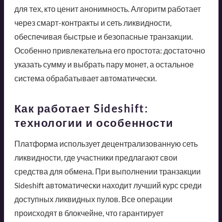
для тех, кто ценит анонимность. Алгоритм работает
через смарт-контракты и сеть ликвидности,
обеспечивая быстрые и безопасные транзакции.
Особенно привлекательна его простота: достаточно
указать сумму и выбрать пару монет, а остальное
система обрабатывает автоматически.
Как работает Sideshift:
технологии и особенности
Платформа использует децентрализованную сеть
ликвидности, где участники предлагают свои
средства для обмена. При выполнении транзакции
Sideshift автоматически находит лучший курс среди
доступных ликвидных пулов. Все операции
происходят в блокчейне, что гарантирует