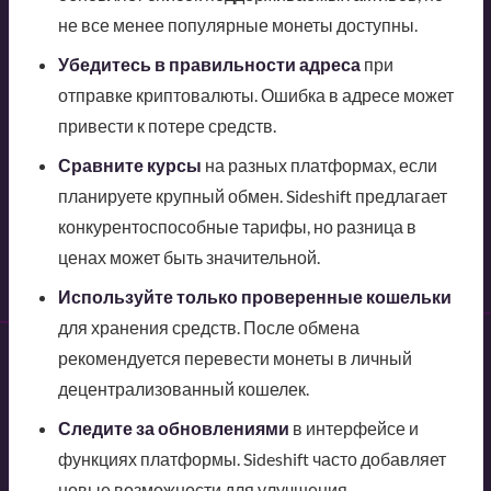
не все менее популярные монеты доступны.
Убедитесь в правильности адреса
при
отправке криптовалюты. Ошибка в адресе может
привести к потере средств.
Сравните курсы
на разных платформах, если
планируете крупный обмен. Sideshift предлагает
конкурентоспособные тарифы, но разница в
ценах может быть значительной.
Используйте только проверенные кошельки
для хранения средств. После обмена
рекомендуется перевести монеты в личный
децентрализованный кошелек.
Следите за обновлениями
в интерфейсе и
функциях платформы. Sideshift часто добавляет
новые возможности для улучшения