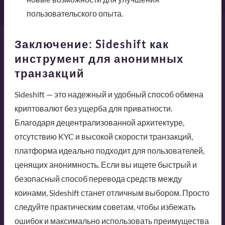
пользовательского опыта.
Заключение: Sideshift как
инструмент для анонимных
транзакций
Sideshift — это надежный и удобный способ обмена
криптовалют без ущерба для приватности.
Благодаря децентрализованной архитектуре,
отсутствию KYC и высокой скорости транзакций,
платформа идеально подходит для пользователей,
ценящих анонимность. Если вы ищете быстрый и
безопасный способ перевода средств между
коинами, Sideshift станет отличным выбором. Просто
следуйте практическим советам, чтобы избежать
ошибок и максимально использовать преимущества