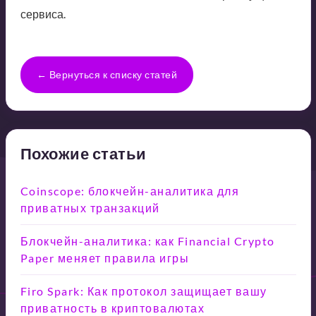
сервиса.
← Вернуться к списку статей
Похожие статьи
Coinscope: блокчейн-аналитика для
приватных транзакций
Блокчейн-аналитика: как Financial Crypto
Paper меняет правила игры
Firo Spark: Как протокол защищает вашу
приватность в криптовалютах