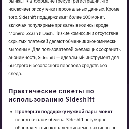
рынка. Платформа не требует регистрации, что
исключает риск утечки персональных данных. Кроме
того, Sideshift поддерживает более 100 монет,
включая популярные приватные коинсы вроде
Monero, Zcash и Dash. Низкие комиссии и отсутствие
скрытых платежей делают обменник экономически
выгодным. Для пользователей, желающих сохранить
анонимность, Sideshift — идеальный инструмент для
быстрого и безопасного перевода средств без
следа.
Практические советы по
использованию Sideshift
Проверьте поддержку нужной пары монет
перед началом обмена. Sideshift регулярно
обновляет список поддерживаемых активов, но