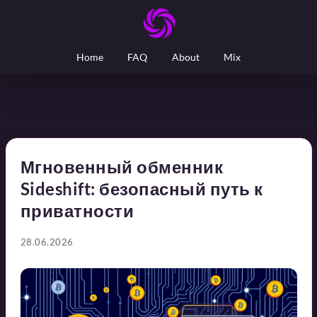
Home
FAQ
About
Mix
Мгновенный обменник
Sideshift: безопасный путь к
приватности
28.06.2026