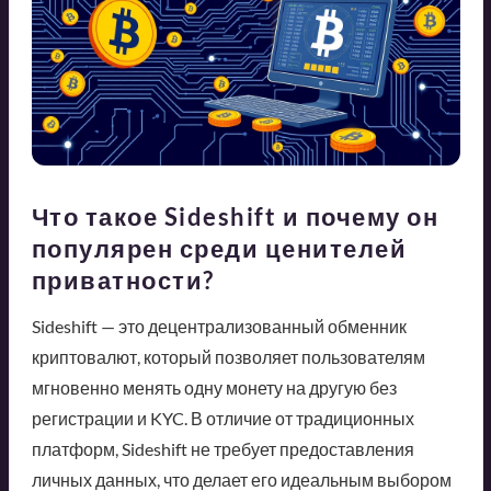
Что такое Sideshift и почему он
популярен среди ценителей
приватности?
Sideshift — это децентрализованный обменник
криптовалют, который позволяет пользователям
мгновенно менять одну монету на другую без
регистрации и KYC. В отличие от традиционных
платформ, Sideshift не требует предоставления
личных данных, что делает его идеальным выбором