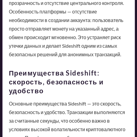
прозрачность и отсутствие центрального контроля.
Особенность платформы — отсутствие
необходимости в создании аккаунта: пользователь
просто отправляет монету на указанный адрес, а
обмен происходит мгновенно. Это устраняет риск
утечки данных и делает Sideshift одним из самых
безопасных решений для анонимных транзакций.
Преимущества Sideshift:
скорость, безопасность и
удобство
Основные преимущества Sideshift — это скорость,
безопасность и удобство. Транзакции выполняются
за считанные секунды, что особенно важно в
условиях высокой волатильности криптовалютного