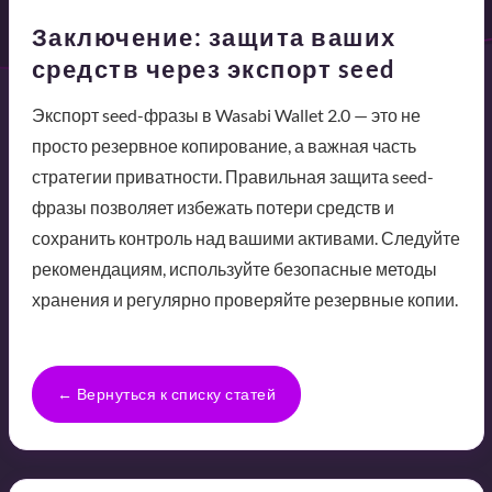
Заключение: защита ваших
средств через экспорт seed
Экспорт seed-фразы в Wasabi Wallet 2.0 — это не
просто резервное копирование, а важная часть
стратегии приватности. Правильная защита seed-
фразы позволяет избежать потери средств и
сохранить контроль над вашими активами. Следуйте
рекомендациям, используйте безопасные методы
хранения и регулярно проверяйте резервные копии.
← Вернуться к списку статей