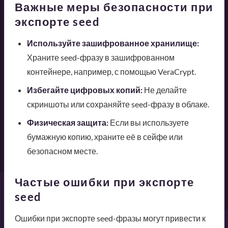
Важные меры безопасности при
экспорте seed
Используйте зашифрованное хранилище:
Храните seed-фразу в зашифрованном
контейнере, например, с помощью VeraCrypt.
Избегайте цифровых копий:
Не делайте
скриншоты или сохраняйте seed-фразу в облаке.
Физическая защита:
Если вы используете
бумажную копию, храните её в сейфе или
безопасном месте.
Частые ошибки при экспорте
seed
Ошибки при экспорте seed-фразы могут привести к