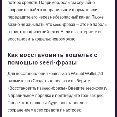
потере средств. Например, если вы случайно
сохраните файл в неправильном формате или
передадите его через небезопасный канал. Также
важно не забывать, что seed-фраза — это не пароль,
а криптографический ключ. Если вы потеряете её,
восстановить кошельк невозможно.
Как восстановить кошельк с
помощью seed-фразы
Для восстановления кошелька в Wasabi Wallet 2.0
нажмите на «Создать кошельк» и выберите
«Восстановить из seed-фразы». Введите seed-фразу
в правильном порядке и подтвердите транзакцию.
После этого кошельк будет восстановлен с
сохранением всех средств и настроек.