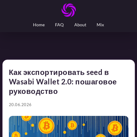
Home
FAQ
About
Mix
Как экспортировать seed в
Wasabi Wallet 2.0: пошаговое
руководство
20.06.2026