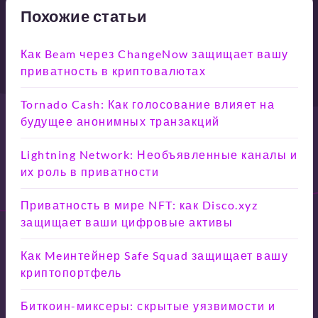
Похожие статьи
Как Beam через ChangeNow защищает вашу
приватность в криптовалютах
Tornado Cash: Как голосование влияет на
будущее анонимных транзакций
Lightning Network: Необъявленные каналы и
их роль в приватности
Приватность в мире NFT: как Disco.xyz
защищает ваши цифровые активы
Как Meинтейнер Safe Squad защищает вашу
криптопортфель
Биткоин-миксеры: скрытые уязвимости и