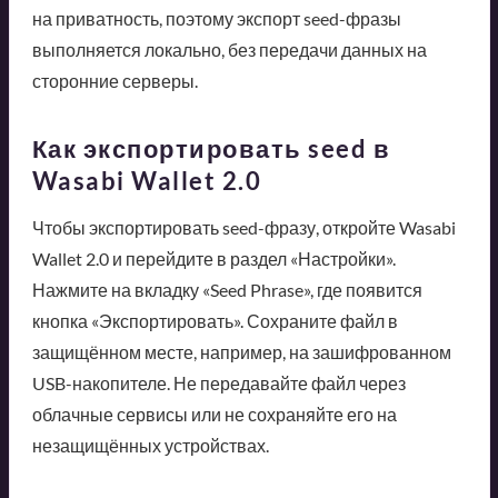
на приватность, поэтому экспорт seed-фразы
выполняется локально, без передачи данных на
сторонние серверы.
Как экспортировать seed в
Wasabi Wallet 2.0
Чтобы экспортировать seed-фразу, откройте Wasabi
Wallet 2.0 и перейдите в раздел «Настройки».
Нажмите на вкладку «Seed Phrase», где появится
кнопка «Экспортировать». Сохраните файл в
защищённом месте, например, на зашифрованном
USB-накопителе. Не передавайте файл через
облачные сервисы или не сохраняйте его на
незащищённых устройствах.