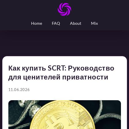
Home
FAQ
About
Mix
Как купить SCRT: Руководство
для ценителей приватности
11.06.2026