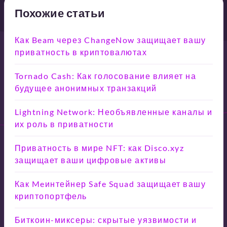
Похожие статьи
Как Beam через ChangeNow защищает вашу
приватность в криптовалютах
Tornado Cash: Как голосование влияет на
будущее анонимных транзакций
Lightning Network: Необъявленные каналы и
их роль в приватности
Приватность в мире NFT: как Disco.xyz
защищает ваши цифровые активы
Как Meинтейнер Safe Squad защищает вашу
криптопортфель
Биткоин-миксеры: скрытые уязвимости и