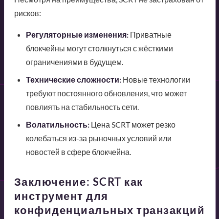
рисков:
Регуляторные изменения:
Приватные
блокчейны могут столкнуться с жёсткими
ограничениями в будущем.
Технические сложности:
Новые технологии
требуют постоянного обновления, что может
повлиять на стабильность сети.
Волатильность:
Цена SCRT может резко
колебаться из-за рыночных условий или
новостей в сфере блокчейна.
Заключение: SCRT как
инструмент для
конфиденциальных транзакций