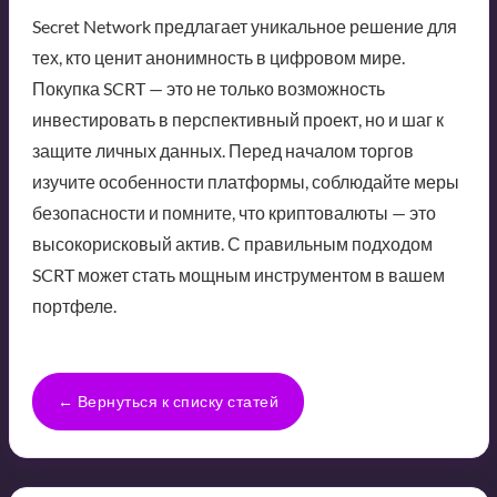
Secret Network предлагает уникальное решение для
тех, кто ценит анонимность в цифровом мире.
Покупка SCRT — это не только возможность
инвестировать в перспективный проект, но и шаг к
защите личных данных. Перед началом торгов
изучите особенности платформы, соблюдайте меры
безопасности и помните, что криптовалюты — это
высокорисковый актив. С правильным подходом
SCRT может стать мощным инструментом в вашем
портфеле.
← Вернуться к списку статей