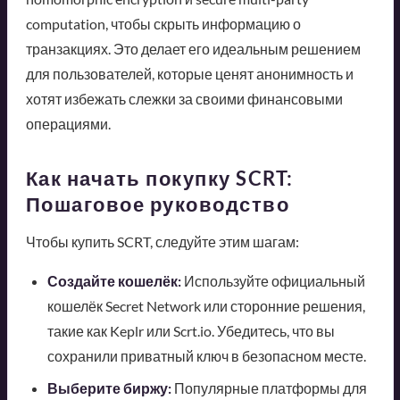
computation, чтобы скрыть информацию о
транзакциях. Это делает его идеальным решением
для пользователей, которые ценят анонимность и
хотят избежать слежки за своими финансовыми
операциями.
Как начать покупку SCRT:
Пошаговое руководство
Чтобы купить SCRT, следуйте этим шагам:
Создайте кошелёк:
Используйте официальный
кошелёк Secret Network или сторонние решения,
такие как Keplr или Scrt.io. Убедитесь, что вы
сохранили приватный ключ в безопасном месте.
Выберите биржу:
Популярные платформы для