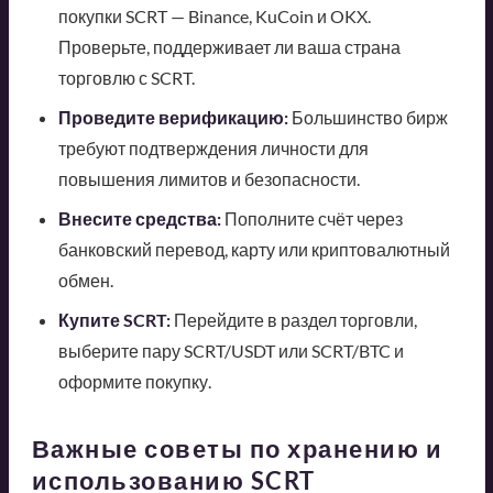
покупки SCRT — Binance, KuCoin и OKX.
Проверьте, поддерживает ли ваша страна
торговлю с SCRT.
Проведите верификацию:
Большинство бирж
требуют подтверждения личности для
повышения лимитов и безопасности.
Внесите средства:
Пополните счёт через
банковский перевод, карту или криптовалютный
обмен.
Купите SCRT:
Перейдите в раздел торговли,
выберите пару SCRT/USDT или SCRT/BTC и
оформите покупку.
Важные советы по хранению и
использованию SCRT