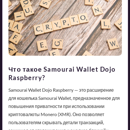
Что такое Samourai Wallet Dojo
Raspberry?
Samourai Wallet Dojo Raspberry — это расширение
для кошелька Samourai Wallet, предназначенное для
повышения приватности при использовании
криптовалюты Monero (XMR). Оно позволяет
пользователям скрывать детали транзакций,