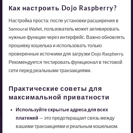
Как настроить Dojo Raspberry?
Настройка проста: после установки расширения в
Samourai Wallet, пользователь может активировать
нужные функции через интерфейс. Важно обновлять
прошивку кошелька и использовать только
проверенные источники для загрузки Dojo Raspberry.
Рекомендуется тестировать функционал в тестовой
сети перед реальными транзакциями.
Практические советы для
максимальной приватности
Используйте скрытые адреса для всех
платежей
— это предотвращает связь между
вашими транзакциями и реальным кошельком.