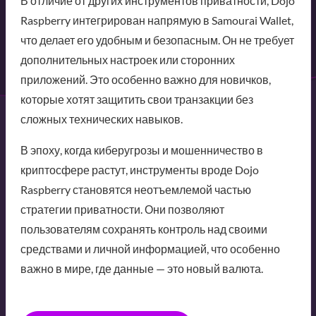
В отличие от других инструментов приватности, Dojo
Raspberry интегрирован напрямую в Samourai Wallet,
что делает его удобным и безопасным. Он не требует
дополнительных настроек или сторонних
приложений. Это особенно важно для новичков,
которые хотят защитить свои транзакции без
сложных технических навыков.
В эпоху, когда киберугрозы и мошенничество в
криптосфере растут, инструменты вроде Dojo
Raspberry становятся неотъемлемой частью
стратегии приватности. Они позволяют
пользователям сохранять контроль над своими
средствами и личной информацией, что особенно
важно в мире, где данные — это новый валюта.