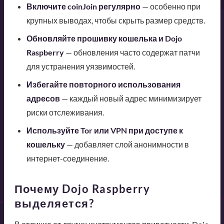
Включите coinJoin регулярно
— особенно при
крупных выводах, чтобы скрыть размер средств.
Обновляйте прошивку кошелька и Dojo
Raspberry
— обновления часто содержат патчи
для устранения уязвимостей.
Избегайте повторного использования
адресов
— каждый новый адрес минимизирует
риски отслеживания.
Используйте Tor или VPN при доступе к
кошельку
— добавляет слой анонимности в
интернет-соединение.
Почему Dojo Raspberry
выделяется?