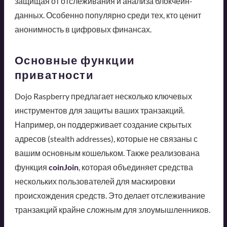
защищая от отслеживания и анализа блокчейн-
данных. Особенно популярно среди тех, кто ценит
анонимность в цифровых финансах.
Основные функции
приватности
Dojo Raspberry предлагает несколько ключевых
инструментов для защиты ваших транзакций.
Например, он поддерживает создание скрытых
адресов (stealth addresses), которые не связаны с
вашим основным кошельком. Также реализована
функция
coinJoin
, которая объединяет средства
нескольких пользователей для маскировки
происхождения средств. Это делает отслеживание
транзакций крайне сложным для злоумышленников.