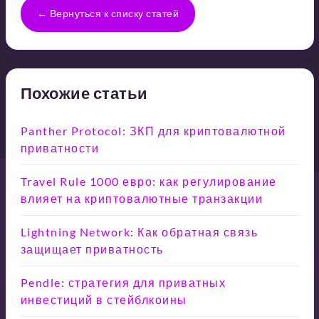
← Вернуться к списку статей
Похожие статьи
Panther Protocol: ЗКП для криптовалютной
приватности
Travel Rule 1000 евро: как регулирование
влияет на криптовалютные транзакции
Lightning Network: Как обратная связь
защищает приватность
Pendle: стратегия для приватных
инвестиций в стейблкоины