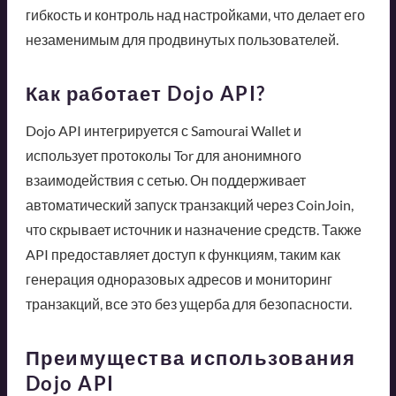
гибкость и контроль над настройками, что делает его
незаменимым для продвинутых пользователей.
Как работает Dojo API?
Dojo API интегрируется с Samourai Wallet и
использует протоколы Tor для анонимного
взаимодействия с сетью. Он поддерживает
автоматический запуск транзакций через CoinJoin,
что скрывает источник и назначение средств. Также
API предоставляет доступ к функциям, таким как
генерация одноразовых адресов и мониторинг
транзакций, все это без ущерба для безопасности.
Преимущества использования
Dojo API