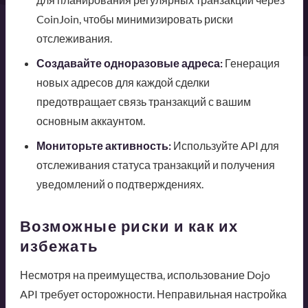
CoinJoin, чтобы минимизировать риски
отслеживания.
Создавайте одноразовые адреса:
Генерация
новых адресов для каждой сделки
предотвращает связь транзакций с вашим
основным аккаунтом.
Мониторьте активность:
Используйте API для
отслеживания статуса транзакций и получения
уведомлений о подтверждениях.
Возможные риски и как их
избежать
Несмотря на преимущества, использование Dojo
API требует осторожности. Неправильная настройка