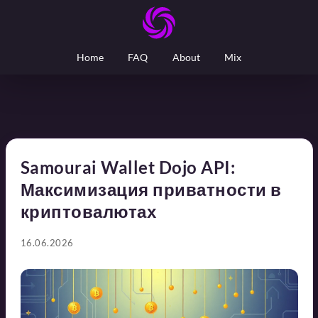
Home
FAQ
About
Mix
Samourai Wallet Dojo API:
Максимизация приватности в
криптовалютах
16.06.2026