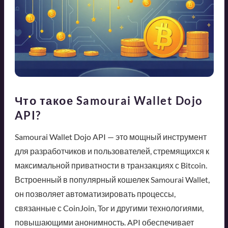
Что такое Samourai Wallet Dojo
API?
Samourai Wallet Dojo API — это мощный инструмент
для разработчиков и пользователей, стремящихся к
максимальной приватности в транзакциях с Bitcoin.
Встроенный в популярный кошелек Samourai Wallet,
он позволяет автоматизировать процессы,
связанные с CoinJoin, Tor и другими технологиями,
повышающими анонимность. API обеспечивает