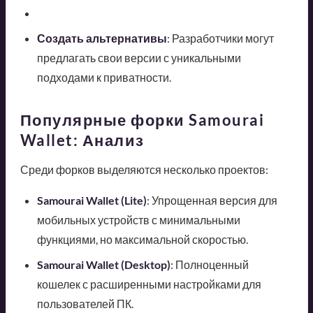
Создать альтернативы
: Разработчики могут
предлагать свои версии с уникальными
подходами к приватности.
Популярные форки Samourai
Wallet: Анализ
Среди форков выделяются несколько проектов:
Samourai Wallet (Lite)
: Упрощенная версия для
мобильных устройств с минимальными
функциями, но максимальной скоростью.
Samourai Wallet (Desktop)
: Полноценный
кошелек с расширенными настройками для
пользователей ПК.