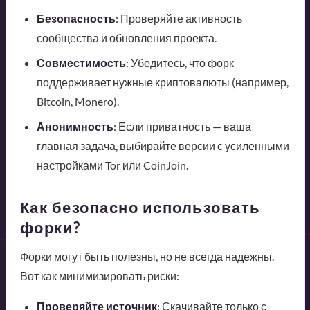
Безопасность
: Проверяйте активность
сообщества и обновления проекта.
Совместимость
: Убедитесь, что форк
поддерживает нужные криптовалюты (например,
Bitcoin, Monero).
Анонимность
: Если приватность — ваша
главная задача, выбирайте версии с усиленными
настройками Tor или CoinJoin.
Как безопасно использовать
форки?
Форки могут быть полезны, но не всегда надежны.
Вот как минимизировать риски:
Проверяйте источник
: Скачивайте только с