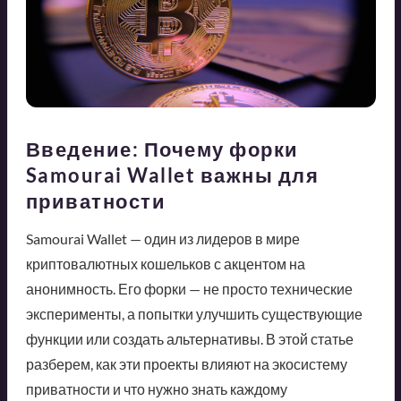
Введение: Почему форки
Samourai Wallet важны для
приватности
Samourai Wallet — один из лидеров в мире
криптовалютных кошельков с акцентом на
анонимность. Его форки — не просто технические
эксперименты, а попытки улучшить существующие
функции или создать альтернативы. В этой статье
разберем, как эти проекты влияют на экосистему
приватности и что нужно знать каждому