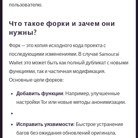
пользователю.
Что такое форки и зачем они
нужны?
Форк — это копия исходного кода проекта с
последующими изменениями. В случае Samourai
Wallet это может быть как полный дубликат с новыми
функциями, так и частичная модификация.
Основные цели форков:
Добавить функции
: Например, улучшенные
настройки Tor или новые методы анонимизации.
Исправить уязвимости
: Быстрое устранение
багов без ожидания обновлений оригинала.