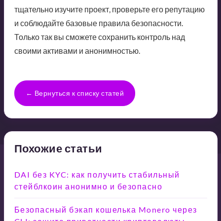
тщательно изучите проект, проверьте его репутацию
и соблюдайте базовые правила безопасности.
Только так вы сможете сохранить контроль над
своими активами и анонимностью.
← Вернуться к списку статей
Похожие статьи
DAI без KYC: как получить стабильный
стейблкоин анонимно и безопасно
Безопасный бэкап кошелька Monero через