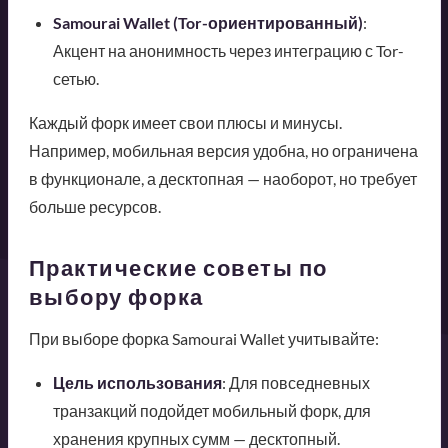
Samourai Wallet (Tor-ориентированный)
:
Акцент на анонимность через интеграцию с Tor-
сетью.
Каждый форк имеет свои плюсы и минусы.
Например, мобильная версия удобна, но ограничена
в функционале, а десктопная — наоборот, но требует
больше ресурсов.
Практические советы по
выбору форка
При выборе форка Samourai Wallet учитывайте:
Цель использования
: Для повседневных
транзакций подойдет мобильный форк, для
хранения крупных сумм — десктопный.