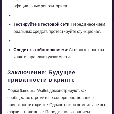
официальных репозиториев.
Тестируйте в тестовой сети
: Перед внесением
реальных средств протестируйте функционал.
Следите за обновлениями
: Активные проекты
чаще исправляют уязвимости.
Заключение: Будущее
приватности в крипте
Форки Samourai Wallet демонстрируют, как
сообщество стремится к совершенствованию
приватности в крипте. Однако важно помнить: не все
форки — надежные. Перед использованием