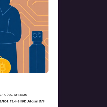
рая обеспечивает
ют, такие как Bitcoin или