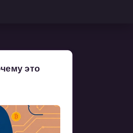
очему это