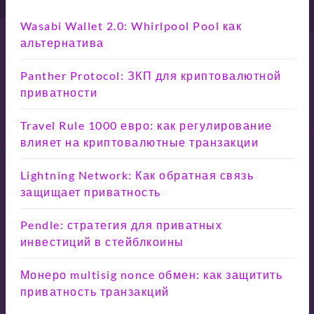
Wasabi Wallet 2.0: Whirlpool Pool как
альтернатива
Panther Protocol: ЗКП для криптовалютной
приватности
Travel Rule 1000 евро: как регулирование
влияет на криптовалютные транзакции
Lightning Network: Как обратная связь
защищает приватность
Pendle: стратегия для приватных
инвестиций в стейблкоины
Монеро multisig nonce обмен: как защитить
приватность транзакций