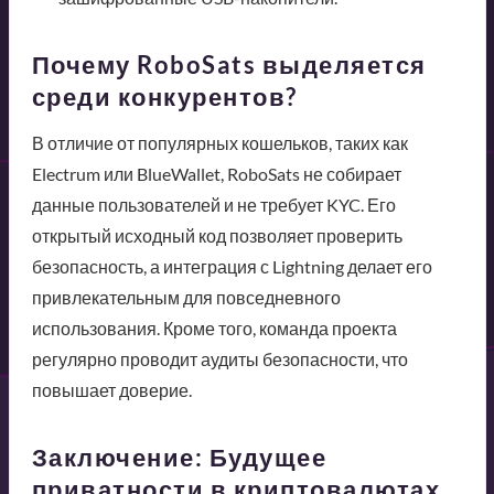
Почему RoboSats выделяется
среди конкурентов?
В отличие от популярных кошельков, таких как
Electrum или BlueWallet, RoboSats не собирает
данные пользователей и не требует KYC. Его
открытый исходный код позволяет проверить
безопасность, а интеграция с Lightning делает его
привлекательным для повседневного
использования. Кроме того, команда проекта
регулярно проводит аудиты безопасности, что
повышает доверие.
Заключение: Будущее
приватности в криптовалютах