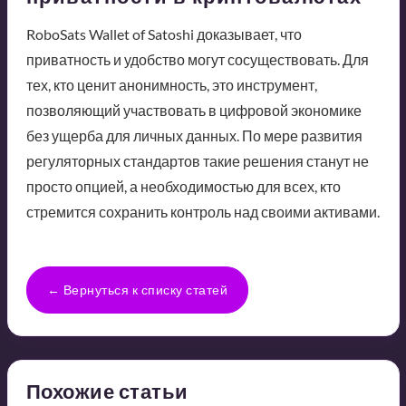
RoboSats Wallet of Satoshi доказывает, что
приватность и удобство могут сосуществовать. Для
тех, кто ценит анонимность, это инструмент,
позволяющий участвовать в цифровой экономике
без ущерба для личных данных. По мере развития
регуляторных стандартов такие решения станут не
просто опцией, а необходимостью для всех, кто
стремится сохранить контроль над своими активами.
← Вернуться к списку статей
Похожие статьи