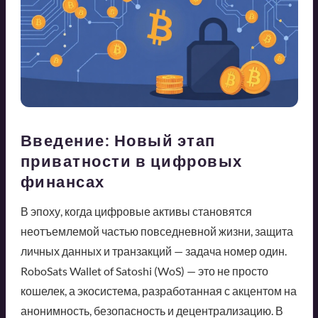
Введение: Новый этап
приватности в цифровых
финансах
В эпоху, когда цифровые активы становятся
неотъемлемой частью повседневной жизни, защита
личных данных и транзакций — задача номер один.
RoboSats Wallet of Satoshi (WoS) — это не просто
кошелек, а экосистема, разработанная с акцентом на
анонимность, безопасность и децентрализацию. В