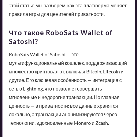
этой статье мы разберем, как эта платформа меняет
правила игры для ценителей приватности.
Что такое RoboSats Wallet of
Satoshi?
RoboSats Wallet of Satoshi — это
мультифункциональный кошелек, поддерживающий
множество криптовалют, включая Bitcoin, Litecoin и
другие. Его ключевая особенность — интеграция с
сетью Lightning, что позволяет совершать
мгновенные и недорогие транзакции. Но главная
ценность — в приватности: все данные хранятся
локально, а транзакции анонимизируются через
технологии, вдохновленные Monero и Zcash.