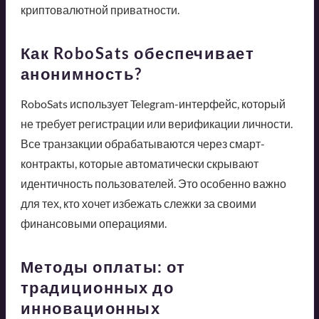
криптовалютной приватности.
Как RoboSats обеспечивает
анонимность?
RoboSats использует Telegram-интерфейс, который
не требует регистрации или верификации личности.
Все транзакции обрабатываются через смарт-
контракты, которые автоматически скрывают
идентичность пользователей. Это особенно важно
для тех, кто хочет избежать слежки за своими
финансовыми операциями.
Методы оплаты: от
традиционных до
инновационных