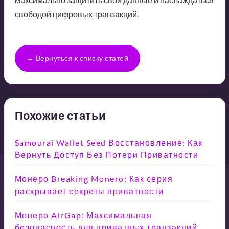
свободой цифровых транзакций.
← Вернуться к списку статей
Похожие статьи
Samourai Wallet Seed Восстановление: Как
Вернуть Доступ Без Потери Приватности
Монеро Breaking Monero: Как серия
раскрывает секреты приватности
Монеро AirGap: Максимальная
безопасность для приватных транзакций