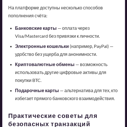
На платформе доступны несколько способов
пополнения счёта:
Банковские карты
— оплата через
Visa/Mastercard без привязки к личности.
Электронные кошельки
(например, PayPal) —
удобство без ущерба для анонимности.
Криптовалютные обмены
— возможность
использовать другие цифровые активы для
покупки BTC.
Подарочные карты
— альтернатива для тех, кто
избегает прямого банковского взаимодействия.
Практические советы для
безопасных транзакций