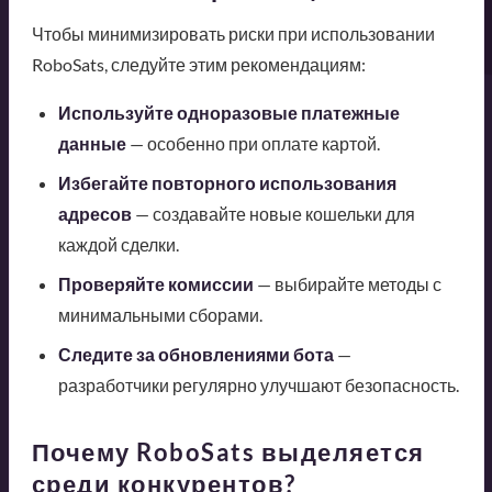
Чтобы минимизировать риски при использовании
RoboSats, следуйте этим рекомендациям:
Используйте одноразовые платежные
данные
— особенно при оплате картой.
Избегайте повторного использования
адресов
— создавайте новые кошельки для
каждой сделки.
Проверяйте комиссии
— выбирайте методы с
минимальными сборами.
Следите за обновлениями бота
—
разработчики регулярно улучшают безопасность.
Почему RoboSats выделяется
среди конкурентов?