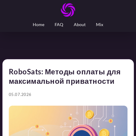
Home
FAQ
About
Mix
RoboSats: Методы оплаты для
максимальной приватности
05.07.2026