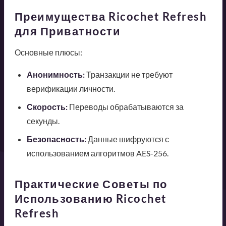
Преимущества Ricochet Refresh
для Приватности
Основные плюсы:
Анонимность:
Транзакции не требуют
верификации личности.
Скорость:
Переводы обрабатываются за
секунды.
Безопасность:
Данные шифруются с
использованием алгоритмов AES-256.
Практические Советы по
Использованию Ricochet
Refresh