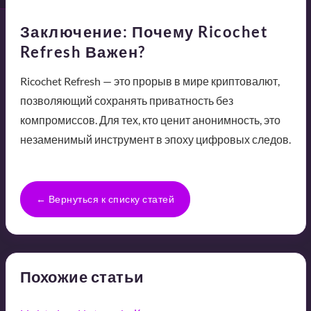
Заключение: Почему Ricochet
Refresh Важен?
Ricochet Refresh — это прорыв в мире криптовалют,
позволяющий сохранять приватность без
компромиссов. Для тех, кто ценит анонимность, это
незаменимый инструмент в эпоху цифровых следов.
← Вернуться к списку статей
Похожие статьи