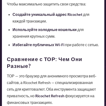
Чтобы максимально защитить свои средства:
Создайте уникальный адрес Ricochet
для
каждой транзакции.
Используйте холодные кошельки
для
хранения крупных сумм.
Избегайте публичных Wi-Fi
при работе с сетью.
Сравнение с ТОР: Чем Они
Разные?
ТОР — это браузер для анонимного просмотра веб-
сайтов, а Ricochet Refresh — специализированная
сеть для криптовалют. Оба инструмента защищают
приватность, но
Ricochet Refresh
фокусируется на
финансовых транзакциях.