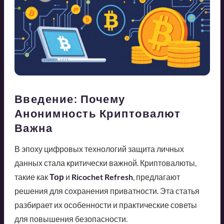
Введение: Почему
Анонимность Криптовалют
Важна
В эпоху цифровых технологий защита личных
данных стала критически важной. Криптовалюты,
такие как
Тор
и
Ricochet Refresh
, предлагают
решения для сохранения приватности. Эта статья
разбирает их особенности и практические советы
для повышения безопасности.