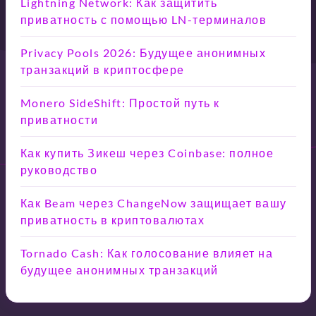
Lightning Network: Как защитить
приватность с помощью LN-терминалов
Privacy Pools 2026: Будущее анонимных
транзакций в криптосфере
Monero SideShift: Простой путь к
приватности
Как купить Зикеш через Coinbase: полное
руководство
Как Beam через ChangeNow защищает вашу
приватность в криптовалютах
Tornado Cash: Как голосование влияет на
будущее анонимных транзакций