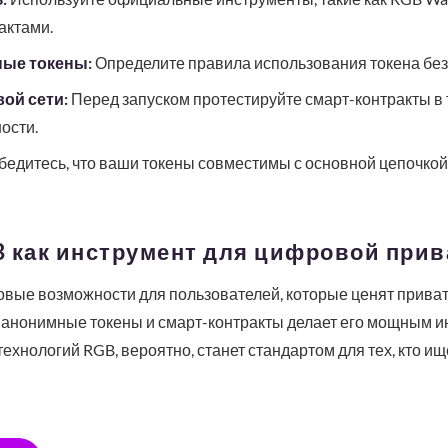
актами.
ные токены:
Определите правила использования токена без
ой сети:
Перед запуском протестируйте смарт-контракты в 
ости.
бедитесь, что ваши токены совместимы с основной цепочкой
B как инструмент для цифровой прив
вые возможности для пользователей, которые ценят приват
ь анонимные токены и смарт-контракты делает его мощным 
ехнологий RGB, вероятно, станет стандартом для тех, кто ищ