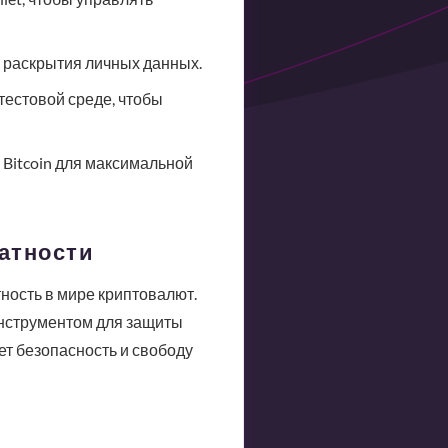
 раскрытия личных данных.
тестовой среде, чтобы
 Bitcoin для максимальной
атности
ность в мире криптовалют.
инструментом для защиты
ет безопасность и свободу