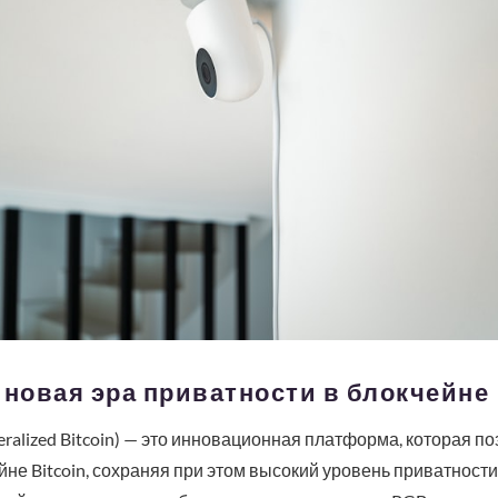
 новая эра приватности в блокчейне
ralized Bitcoin) — это инновационная платформа, которая по
не Bitcoin, сохраняя при этом высокий уровень приватности.