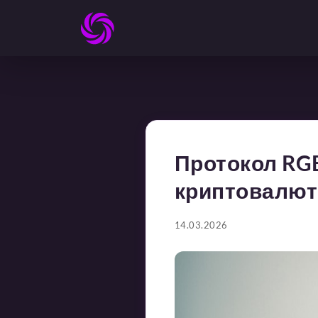
Протокол RGB
криптовалют
14.03.2026