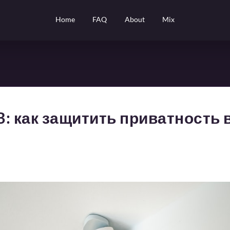
Home
FAQ
About
Mix
: как защитить приватность 