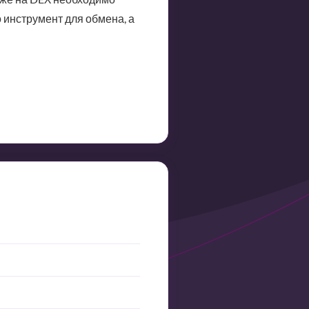
 инструмент для обмена, а
е