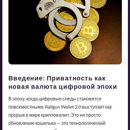
Введение: Приватность как
новая валюта цифровой эпохи
В эпоху, когда цифровые следы становятся
повсеместными, Railgun Wallet 2.0 выступает как
прорыв в мире криптовалют. Это не просто
обновление кошелька — это технологический