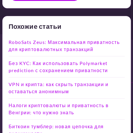
Похожие статьи
RoboSats Zeus: Максимальная приватность
для криптовалютных транзакций
Без KYC: Как использовать Polymarket
prediction с сохранением приватности
VPN и крипта: как скрыть транзакции и
оставаться анонимным
Налоги криптовалюты и приватность в
Венгрии: что нужно знать
Биткоин тумблер: новая цепочка для