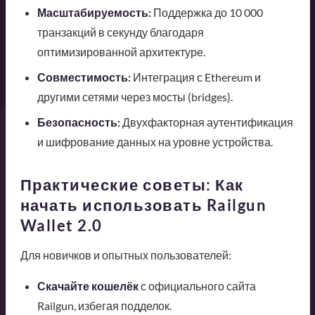
Масштабируемость:
Поддержка до 10 000
транзакций в секунду благодаря
оптимизированной архитектуре.
Совместимость:
Интеграция с Ethereum и
другими сетями через мосты (bridges).
Безопасность:
Двухфакторная аутентификация
и шифрование данных на уровне устройства.
Практические советы: Как
начать использовать Railgun
Wallet 2.0
Для новичков и опытных пользователей:
Скачайте кошелёк
с официального сайта
Railgun, избегая подделок.