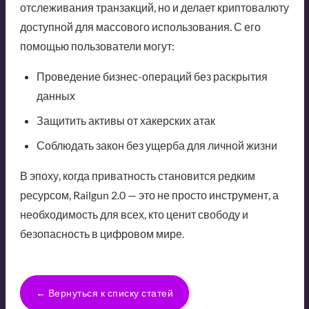
отслеживания транзакций, но и делает криптовалюту
доступной для массового использования. С его
помощью пользователи могут:
Проведение бизнес-операций без раскрытия
данных
Защитить активы от хакерских атак
Соблюдать закон без ущерба для личной жизни
В эпоху, когда приватность становится редким
ресурсом, Railgun 2.0 — это не просто инструмент, а
необходимость для всех, кто ценит свободу и
безопасность в цифровом мире.
← Вернуться к списку статей