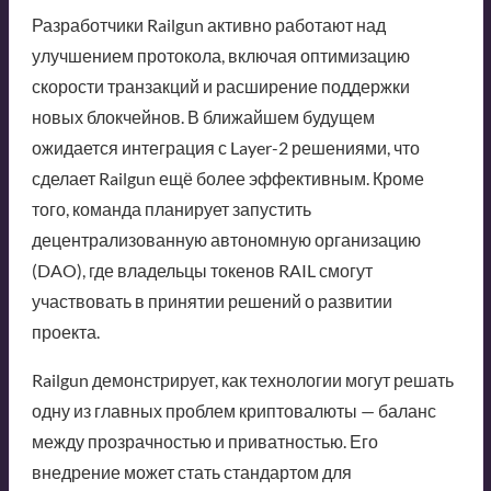
Разработчики Railgun активно работают над
улучшением протокола, включая оптимизацию
скорости транзакций и расширение поддержки
новых блокчейнов. В ближайшем будущем
ожидается интеграция с Layer-2 решениями, что
сделает Railgun ещё более эффективным. Кроме
того, команда планирует запустить
децентрализованную автономную организацию
(DAO), где владельцы токенов RAIL смогут
участвовать в принятии решений о развитии
проекта.
Railgun демонстрирует, как технологии могут решать
одну из главных проблем криптовалюты — баланс
между прозрачностью и приватностью. Его
внедрение может стать стандартом для