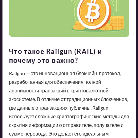
Что такое Railgun (RAIL) и
почему это важно?
Railgun — это инновационная блокчейн-протокол,
разработанная для обеспечения полной
анонимности транзакций в криптовалютной
экосистеме. В отличие от традиционных блокчейнов,
где данные о транзакциях публичны, Railgun
использует сложные криптографические методы для
скрытия информации о отправителе, получателе и
сумме перевода. Это делает его идеальным