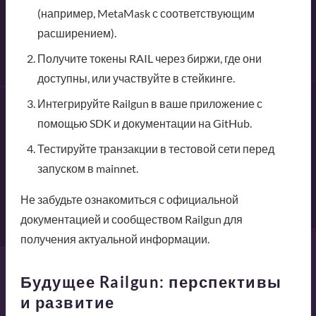
(например, MetaMask с соответствующим
расширением).
Получите токены RAIL через биржи, где они
доступны, или участвуйте в стейкинге.
Интегрируйте Railgun в ваше приложение с
помощью SDK и документации на GitHub.
Тестируйте транзакции в тестовой сети перед
запуском в mainnet.
Не забудьте ознакомиться с официальной
документацией и сообществом Railgun для
получения актуальной информации.
Будущее Railgun: перспективы
и развитие