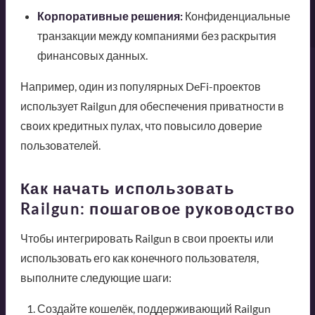
Корпоративные решения:
Конфиденциальные
транзакции между компаниями без раскрытия
финансовых данных.
Например, один из популярных DeFi-проектов
использует Railgun для обеспечения приватности в
своих кредитных пулах, что повысило доверие
пользователей.
Как начать использовать
Railgun: пошаговое руководство
Чтобы интегрировать Railgun в свои проекты или
использовать его как конечного пользователя,
выполните следующие шаги:
Создайте кошелёк, поддерживающий Railgun