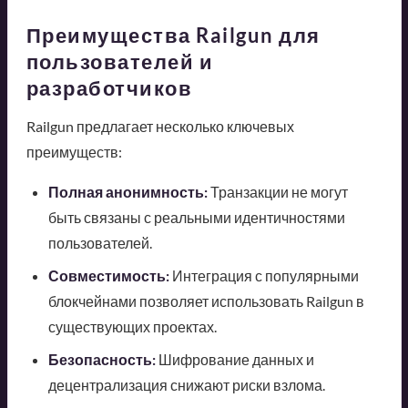
Преимущества Railgun для
пользователей и
разработчиков
Railgun предлагает несколько ключевых
преимуществ:
Полная анонимность:
Транзакции не могут
быть связаны с реальными идентичностями
пользователей.
Совместимость:
Интеграция с популярными
блокчейнами позволяет использовать Railgun в
существующих проектах.
Безопасность:
Шифрование данных и
децентрализация снижают риски взлома.