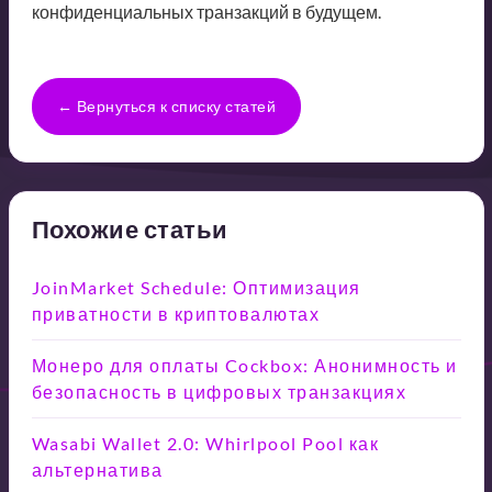
конфиденциальных транзакций в будущем.
← Вернуться к списку статей
Похожие статьи
JoinMarket Schedule: Оптимизация
приватности в криптовалютах
Монеро для оплаты Cockbox: Анонимность и
безопасность в цифровых транзакциях
Wasabi Wallet 2.0: Whirlpool Pool как
альтернатива