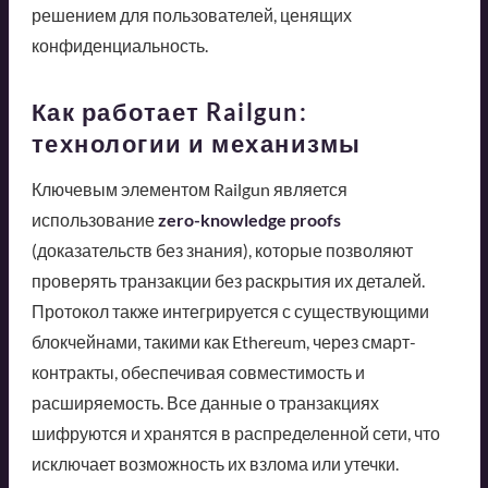
решением для пользователей, ценящих
конфиденциальность.
Как работает Railgun:
технологии и механизмы
Ключевым элементом Railgun является
использование
zero-knowledge proofs
(доказательств без знания), которые позволяют
проверять транзакции без раскрытия их деталей.
Протокол также интегрируется с существующими
блокчейнами, такими как Ethereum, через смарт-
контракты, обеспечивая совместимость и
расширяемость. Все данные о транзакциях
шифруются и хранятся в распределенной сети, что
исключает возможность их взлома или утечки.