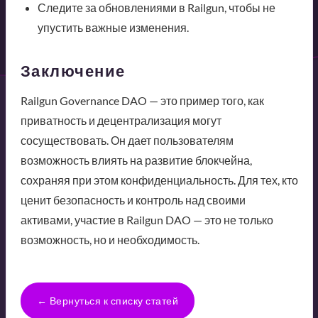
Следите за обновлениями в Railgun, чтобы не
упустить важные изменения.
Заключение
Railgun Governance DAO — это пример того, как
приватность и децентрализация могут
сосуществовать. Он дает пользователям
возможность влиять на развитие блокчейна,
сохраняя при этом конфиденциальность. Для тех, кто
ценит безопасность и контроль над своими
активами, участие в Railgun DAO — это не только
возможность, но и необходимость.
← Вернуться к списку статей