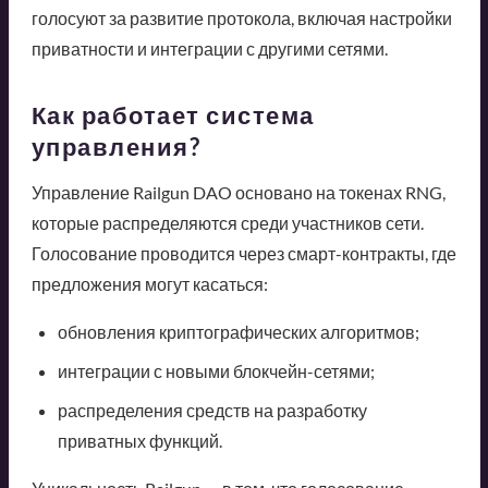
голосуют за развитие протокола, включая настройки
приватности и интеграции с другими сетями.
Как работает система
управления?
Управление Railgun DAO основано на токенах RNG,
которые распределяются среди участников сети.
Голосование проводится через смарт-контракты, где
предложения могут касаться:
обновления криптографических алгоритмов;
интеграции с новыми блокчейн-сетями;
распределения средств на разработку
приватных функций.