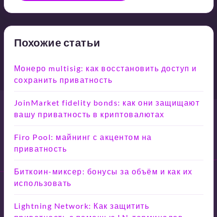
Похожие статьи
Монеро multisig: как восстановить доступ и
сохранить приватность
JoinMarket fidelity bonds: как они защищают
вашу приватность в криптовалютах
Firo Pool: майнинг с акцентом на
приватность
Биткоин-миксер: бонусы за объём и как их
использовать
Lightning Network: Как защитить