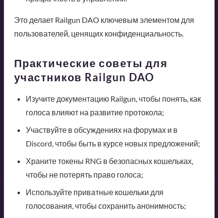
Это делает Railgun DAO ключевым элементом для
пользователей, ценящих конфиденциальность.
Практические советы для
участников Railgun DAO
Изучите документацию Railgun, чтобы понять, как
голоса влияют на развитие протокола;
Участвуйте в обсуждениях на форумах и в
Discord, чтобы быть в курсе новых предложений;
Храните токены RNG в безопасных кошельках,
чтобы не потерять право голоса;
Используйте приватные кошельки для
голосования, чтобы сохранить анонимность;