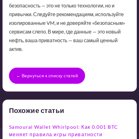
безопасность — это не только технологии, но и
привычки. Следуйте рекомендациям, используйте
изолированные VM, и не доверяйте «безопасным»
сервисам слепо. В мире, где данные — это новый
нефть, ваша приватность — ваш самый ценный
актив.
← Вернуться к списку статей
Похожие статьи
Samourai Wallet Whirlpool: Как 0.001 BTC
меняет правила игры приватности