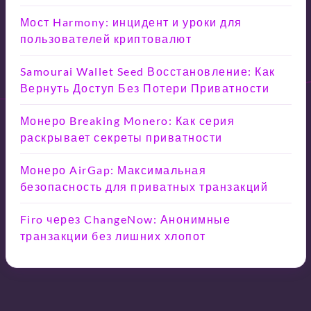
Мост Harmony: инцидент и уроки для
пользователей криптовалют
Samourai Wallet Seed Восстановление: Как
Вернуть Доступ Без Потери Приватности
Монеро Breaking Monero: Как серия
раскрывает секреты приватности
Монеро AirGap: Максимальная
безопасность для приватных транзакций
Firo через ChangeNow: Анонимные
транзакции без лишних хлопот