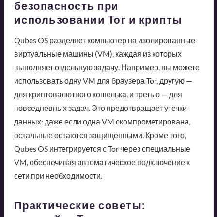
безопасность при
использовании Tor и крипты
Qubes OS разделяет компьютер на изолированные
виртуальные машины (VM), каждая из которых
выполняет отдельную задачу. Например, вы можете
использовать одну VM для браузера Tor, другую —
для криптовалютного кошелька, и третью — для
повседневных задач. Это предотвращает утечки
данных: даже если одна VM скомпрометирована,
остальные остаются защищенными. Кроме того,
Qubes OS интегрируется с Tor через специальные
VM, обеспечивая автоматическое подключение к
сети при необходимости.
Практические советы: