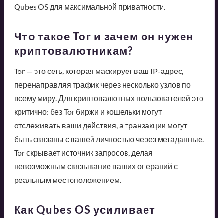
Qubes OS для максимальной приватности.
Что такое Tor и зачем он нужен
криптовалютникам?
Tor — это сеть, которая маскирует ваш IP-адрес,
перенаправляя трафик через несколько узлов по
всему миру. Для криптовалютных пользователей это
критично: без Tor биржи и кошельки могут
отслеживать ваши действия, а транзакции могут
быть связаны с вашей личностью через метаданные.
Tor скрывает источник запросов, делая
невозможным связывание ваших операций с
реальным местоположением.
Как Qubes OS усиливает