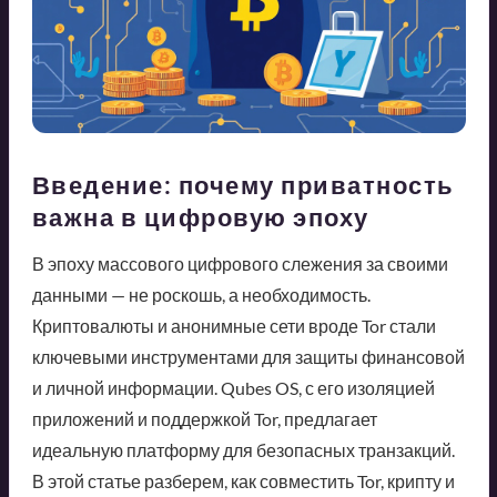
Введение: почему приватность
важна в цифровую эпоху
В эпоху массового цифрового слежения за своими
данными — не роскошь, а необходимость.
Криптовалюты и анонимные сети вроде Tor стали
ключевыми инструментами для защиты финансовой
и личной информации. Qubes OS, с его изоляцией
приложений и поддержкой Tor, предлагает
идеальную платформу для безопасных транзакций.
В этой статье разберем, как совместить Tor, крипту и