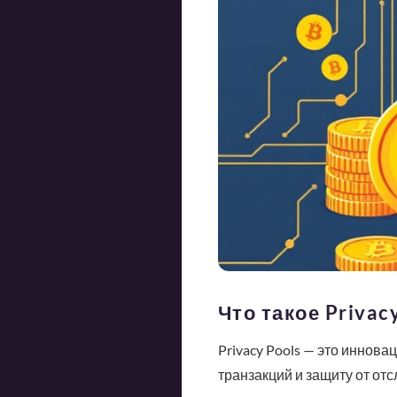
Что такое Priva
Privacy Pools — это иннов
транзакций и защиту от от