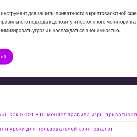
й инструмент для защиты приватности в криптовалютной сфе
правильного подхода к депозиту и постоянного мониторинга 
инимизировать угрозы и наслаждаться анонимностью.
тей
ool: Как 0.001 BTC меняет правила игры приватност
т и уроки для пользователей криптовалют