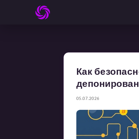
Как безопасн
депонирован
05.07.2026