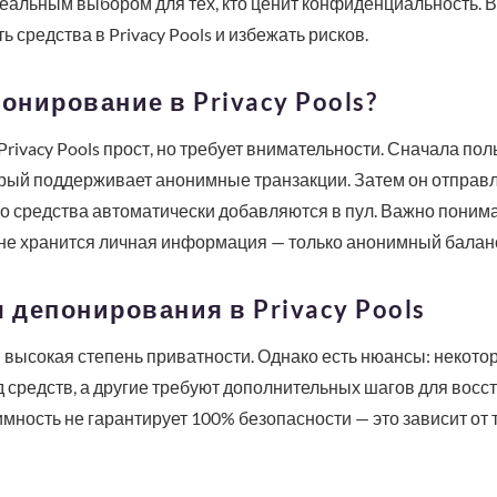
деальным выбором для тех, кто ценит конфиденциальность. В
 средства в Privacy Pools и избежать рисков.
онирование в Privacy Pools?
rivacy Pools прост, но требует внимательности. Сначала по
рый поддерживает анонимные транзакции. Затем он отправл
о средства автоматически добавляются в пул. Важно понимат
 не хранится личная информация — только анонимный балан
депонирования в Privacy Pools
высокая степень приватности. Однако есть нюансы: некото
 средств, а другие требуют дополнительных шагов для восс
имность не гарантирует 100% безопасности — это зависит от