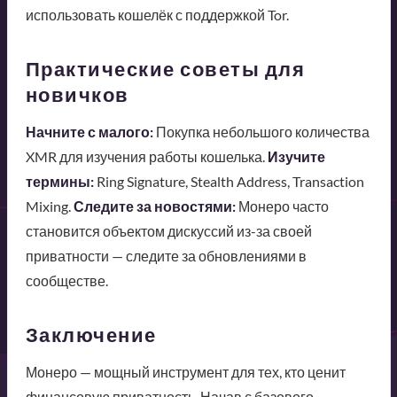
использовать кошелёк с поддержкой Tor.
Практические советы для
новичков
Начните с малого:
Покупка небольшого количества
XMR для изучения работы кошелька.
Изучите
термины:
Ring Signature, Stealth Address, Transaction
Mixing.
Следите за новостями:
Монеро часто
становится объектом дискуссий из-за своей
приватности — следите за обновлениями в
сообществе.
Заключение
Монеро — мощный инструмент для тех, кто ценит
финансовую приватность. Начав с базового