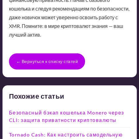
кошелька и следуя рекомендациям по безопасности,
даже новичок может уверенно освоить работу с
XMR. Помните: в мире криптовалют знания — ваш
лучший актив.
← Вернуться к списку статей
Похожие статьи
Безопасный бэкап кошелька Monero через
CLI: защита приватности криптовалюты
Tornado Cash: Как настроить самодельную