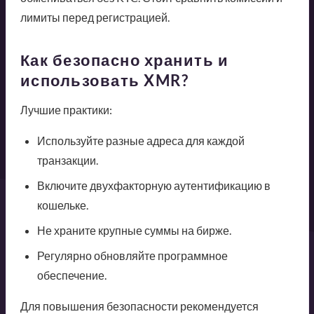
лимиты перед регистрацией.
Как безопасно хранить и
использовать XMR?
Лучшие практики:
Используйте разные адреса для каждой
транзакции.
Включите двухфакторную аутентификацию в
кошельке.
Не храните крупные суммы на бирже.
Регулярно обновляйте программное
обеспечение.
Для повышения безопасности рекомендуется