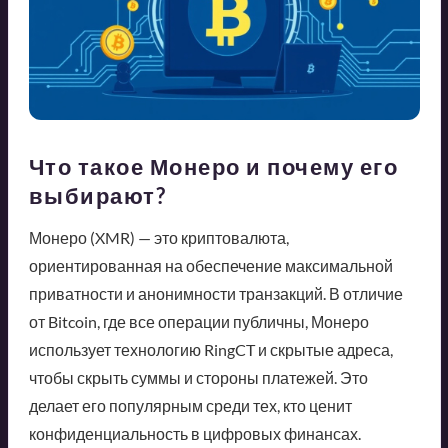
Что такое Монеро и почему его
выбирают?
Монеро (XMR) — это криптовалюта,
ориентированная на обеспечение максимальной
приватности и анонимности транзакций. В отличие
от Bitcoin, где все операции публичны, Монеро
использует технологию RingCT и скрытые адреса,
чтобы скрыть суммы и стороны платежей. Это
делает его популярным среди тех, кто ценит
конфиденциальность в цифровых финансах.