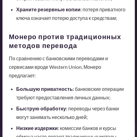
Храните резервные копии:
потеря приватного
ключа означает потерю доступа к средствам;
Монеро против традиционных
методов перевода
По сравнению с банковскими переводами и
сервисами вроде Western Union, Монеро
предлагает:
Большую приватность:
банковские операции
требуют предоставления личных данных;
Быструю обработку:
переводы через банки
могут занимать несколько дней;
Низкие издержки:
комиссии банков и курсы
обмена часто делают традиционные методы