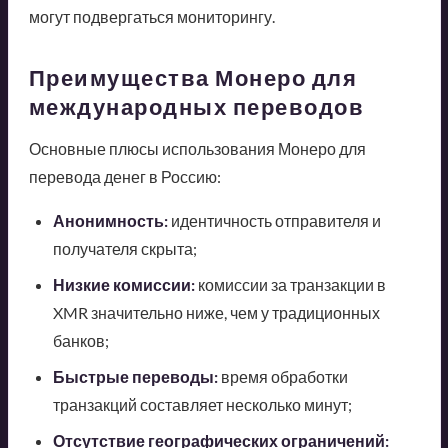
могут подвергаться мониторингу.
Преимущества Монеро для
международных переводов
Основные плюсы использования Монеро для
перевода денег в Россию:
Анонимность:
идентичность отправителя и
получателя скрыта;
Низкие комиссии:
комиссии за транзакции в
XMR значительно ниже, чем у традиционных
банков;
Быстрые переводы:
время обработки
транзакций составляет несколько минут;
Отсутствие географических ограничений: