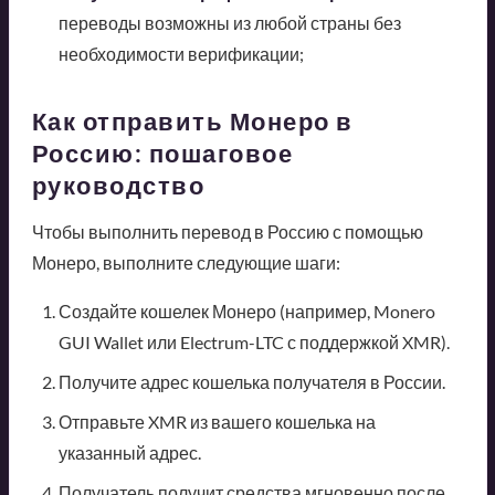
переводы возможны из любой страны без
необходимости верификации;
Как отправить Монеро в
Россию: пошаговое
руководство
Чтобы выполнить перевод в Россию с помощью
Монеро, выполните следующие шаги:
Создайте кошелек Монеро (например, Monero
GUI Wallet или Electrum-LTC с поддержкой XMR).
Получите адрес кошелька получателя в России.
Отправьте XMR из вашего кошелька на
указанный адрес.
Получатель получит средства мгновенно после