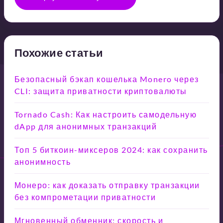
Похожие статьи
Безопасный бэкап кошелька Monero через
CLI: защита приватности криптовалюты
Tornado Cash: Как настроить самодельную
dApp для анонимных транзакций
Топ 5 биткоин-миксеров 2024: как сохранить
анонимность
Монеро: как доказать отправку транзакции
без компрометации приватности
Мгновенный обменник: скорость и