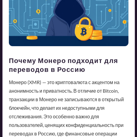
Почему Монеро подходит для
переводов в Россию
Монеро (XMR) — это криптовалюта с акцентом на
анонимность и приватность. В отличие от Bitcoin,
транзакции в Монеро не записываются в открытый
блокчейн, что делает их недоступными для
отслеживания. Это особенно важно для
пользователей, ценящих конфиденциальность при
переводах в Россию, где финансовые операции