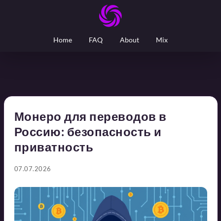
Home
FAQ
About
Mix
Монеро для переводов в
Россию: безопасность и
приватность
07.07.2026