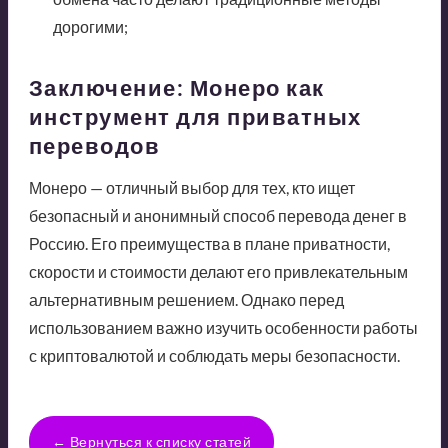
дорогими;
Заключение: Монеро как
инструмент для приватных
переводов
Монеро — отличный выбор для тех, кто ищет
безопасный и анонимный способ перевода денег в
Россию. Его преимущества в плане приватности,
скорости и стоимости делают его привлекательным
альтернативным решением. Однако перед
использованием важно изучить особенности работы
с криптовалютой и соблюдать меры безопасности.
← Вернуться к списку статей