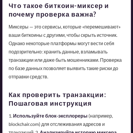
Что такое биткоин-миксер и
почему проверка важна?
Миксеры — это сервисы, которые «перемешивают»
ваши биткоины с другими, чтобы скрыть источник.
Однако некоторые платформы могут вести себя
подозрительно: хранить данные, взламывать
транзакции или даже быть мошенниками. Проверка
по базе данных позволяет выявить такие риски до
отправки средств.
Как проверить транзакции:
Пошаговая инструкция
1.
Используйте блок-эксплореры
(например,
blockchair.com) для отслеживания адресов и
транзакций. 2.
Анализируйте историю миксера