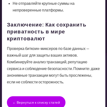
Не отправляйте крупные суммы на
непроверенные платформы.
Заключение: Как сохранить
приватность в мире
криптовалют
Проверка биткоин-миксеров по базе данных —
важный шаг для защиты ваших активов.
Комбинируйте анализ транзакций, репутацию
сервиса и соблюдение безопасности. Помните: даже
анонимные транзакции могут быть прослежены,
если не соблюсти осторожность.
← Вернуться к списку статей