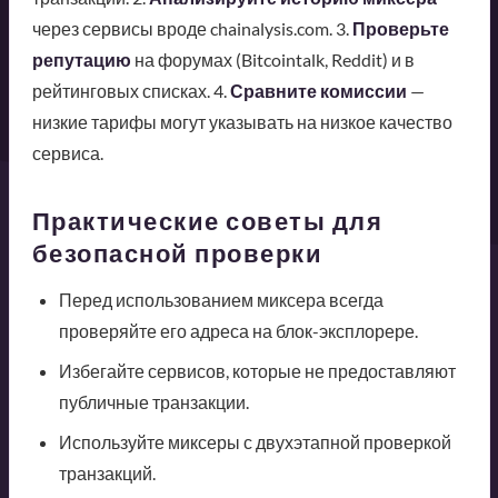
через сервисы вроде chainalysis.com. 3.
Проверьте
репутацию
на форумах (Bitcointalk, Reddit) и в
рейтинговых списках. 4.
Сравните комиссии
—
низкие тарифы могут указывать на низкое качество
сервиса.
Практические советы для
безопасной проверки
Перед использованием миксера всегда
проверяйте его адреса на блок-эксплорере.
Избегайте сервисов, которые не предоставляют
публичные транзакции.
Используйте миксеры с двухэтапной проверкой
транзакций.