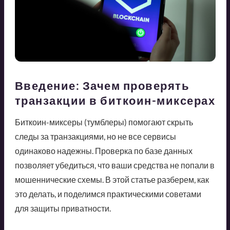
Введение: Зачем проверять
транзакции в биткоин-миксерах
Биткоин-миксеры (тумблеры) помогают скрыть
следы за транзакциями, но не все сервисы
одинаково надежны. Проверка по базе данных
позволяет убедиться, что ваши средства не попали в
мошеннические схемы. В этой статье разберем, как
это делать, и поделимся практическими советами
для защиты приватности.