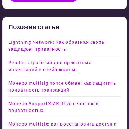
Похожие статьи
Lightning Network: Как обратная связь
защищает приватность
Pendle: стратегия для приватных
инвестиций в стейблкоины
Монеро multisig nonce обмен: как защитить
приватность транзакций
Монеро SupportXMR: Пул с честью и
приватностью
Монеро multisig: как восстановить доступ и