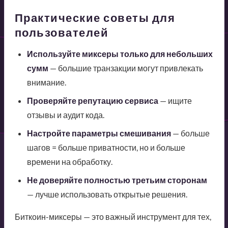
Практические советы для
пользователей
Используйте миксеры только для небольших
сумм
— большие транзакции могут привлекать
внимание.
Проверяйте репутацию сервиса
— ищите
отзывы и аудит кода.
Настройте параметры смешивания
— больше
шагов = больше приватности, но и больше
времени на обработку.
Не доверяйте полностью третьим сторонам
— лучше использовать открытые решения.
Биткоин-миксеры — это важный инструмент для тех,