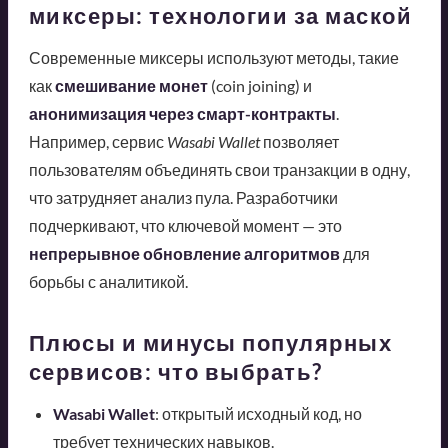
миксеры: технологии за маской
Современные миксеры используют методы, такие
как
смешивание монет
(coin joining) и
анонимизация через смарт-контракты
.
Например, сервис
Wasabi Wallet
позволяет
пользователям объединять свои транзакции в одну,
что затрудняет анализ пула. Разработчики
подчеркивают, что ключевой момент — это
непрерывное обновление алгоритмов
для
борьбы с аналитикой.
Плюсы и минусы популярных
сервисов: что выбрать?
Wasabi Wallet
: открытый исходный код, но
требует технических навыков.