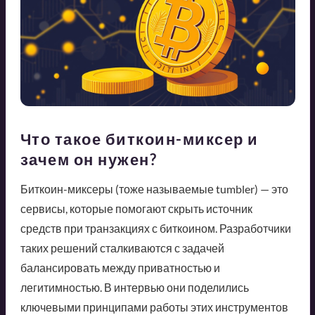
Что такое биткоин-миксер и
зачем он нужен?
Биткоин-миксеры (тоже называемые tumbler) — это
сервисы, которые помогают скрыть источник
средств при транзакциях с биткоином. Разработчики
таких решений сталкиваются с задачей
балансировать между приватностью и
легитимностью. В интервью они поделились
ключевыми принципами работы этих инструментов