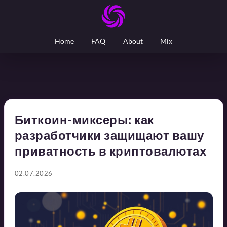
Home
FAQ
About
Mix
Биткоин-миксеры: как
разработчики защищают вашу
приватность в криптовалютах
02.07.2026