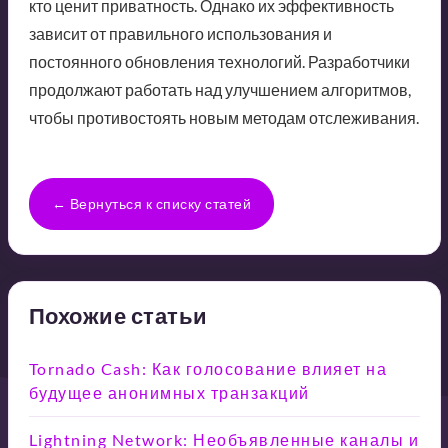
кто ценит приватность. Однако их эффективность
зависит от правильного использования и
постоянного обновления технологий. Разработчики
продолжают работать над улучшением алгоритмов,
чтобы противостоять новым методам отслеживания.
← Вернуться к списку статей
Похожие статьи
Tornado Cash: Как голосование влияет на
будущее анонимных транзакций
Lightning Network: Необъявленные каналы и