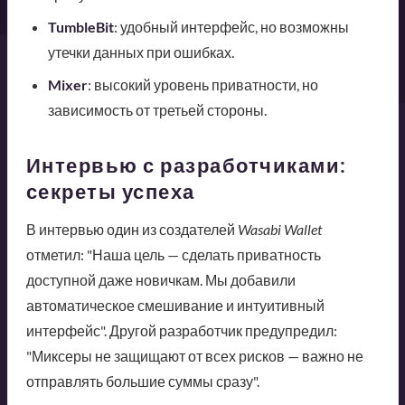
TumbleBit
: удобный интерфейс, но возможны
утечки данных при ошибках.
Mixer
: высокий уровень приватности, но
зависимость от третьей стороны.
Интервью с разработчиками:
секреты успеха
В интервью один из создателей
Wasabi Wallet
отметил: "Наша цель — сделать приватность
доступной даже новичкам. Мы добавили
автоматическое смешивание и интуитивный
интерфейс". Другой разработчик предупредил:
"Миксеры не защищают от всех рисков — важно не
отправлять большие суммы сразу".