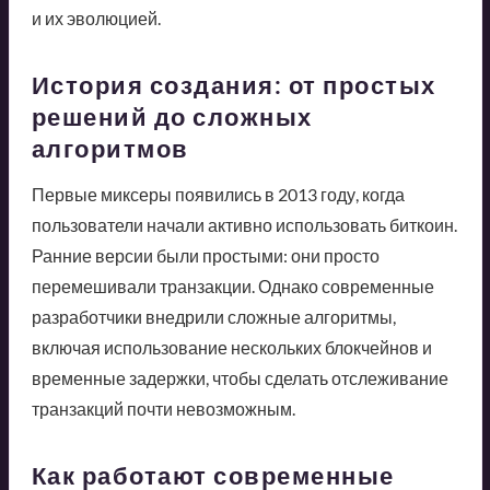
и их эволюцией.
История создания: от простых
решений до сложных
алгоритмов
Первые миксеры появились в 2013 году, когда
пользователи начали активно использовать биткоин.
Ранние версии были простыми: они просто
перемешивали транзакции. Однако современные
разработчики внедрили сложные алгоритмы,
включая использование нескольких блокчейнов и
временные задержки, чтобы сделать отслеживание
транзакций почти невозможным.
Как работают современные