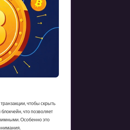
транзакции, чтобы скрыть
блокчейн, что позволяет
онимными. Особенно это
внимания.