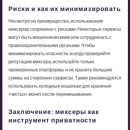
Риски и как их минимизировать
Несмотря на преимущества, использование
миксеров сопряжено с рисками. Некоторые сервисы
могут быть мошенническими или сотрудничать с
правоохранительными органами. Чтобы
минимизировать опасности, всегда проверяйте
репутацию миксера, используйте только
проверенные платформы и не храните большие
суммы на сторонних сервисах. Также рекомендуется
использовать холодные кошельки для хранения
«чистых» монет после перемешивания.
Заключение: миксеры как
инструмент приватности