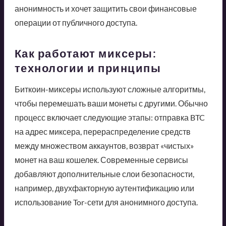
анонимность и хочет защитить свои финансовые
операции от публичного доступа.
Как работают миксеры:
технологии и принципы
Биткоин-миксеры используют сложные алгоритмы,
чтобы перемешать ваши монеты с другими. Обычно
процесс включает следующие этапы: отправка BTC
на адрес миксера, перераспределение средств
между множеством аккаунтов, возврат «чистых»
монет на ваш кошелек. Современные сервисы
добавляют дополнительные слои безопасности,
например, двухфакторную аутентификацию или
использование Tor-сети для анонимного доступа.