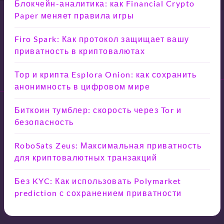
Блокчейн-аналитика: как Financial Crypto
Paper меняет правила игры
Firo Spark: Как протокол защищает вашу
приватность в криптовалютах
Тор и крипта Esplora Onion: как сохранить
анонимность в цифровом мире
Биткоин тумблер: скорость через Tor и
безопасность
RoboSats Zeus: Максимальная приватность
для криптовалютных транзакций
Без KYC: Как использовать Polymarket
prediction с сохранением приватности