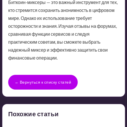
Биткоин-миксеры — это важный инструмент для тех,
кто стремится сохранить анонимность в цифровом
мире. Однако их использование требует
осторожности и знания. Изучая отзывы на форумах,
сравнивая функции сервисов и следуя
практическим советам, вы сможете выбрать
надежный миксер и эффективно защитить свои
финансовые операции.
← Вернуться к списку статей
Похожие статьи