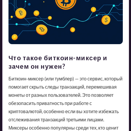
Что такое биткоин-миксер и
зачем он нужен?
Биткоин-миксер (или тумблер) — это сервис, который
помогает скрыть следы транзакций, перемешивая
монеты от разных пользователей. Это позволяет
обезопасить приватность при работе с
криптовалютой, особенно если вы хотите избежать
отслеживания транзакций третьими лицами.
Миксеры особенно популярны среди тех, кто ценит