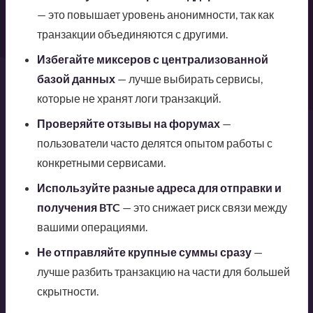
— это повышает уровень анонимности, так как
транзакции объединяются с другими.
Избегайте миксеров с централизованной
базой данных
— лучше выбирать сервисы,
которые не хранят логи транзакций.
Проверяйте отзывы на форумах
—
пользователи часто делятся опытом работы с
конкретными сервисами.
Используйте разные адреса для отправки и
получения BTC
— это снижает риск связи между
вашими операциями.
Не отправляйте крупные суммы сразу
—
лучше разбить транзакцию на части для большей
скрытности.