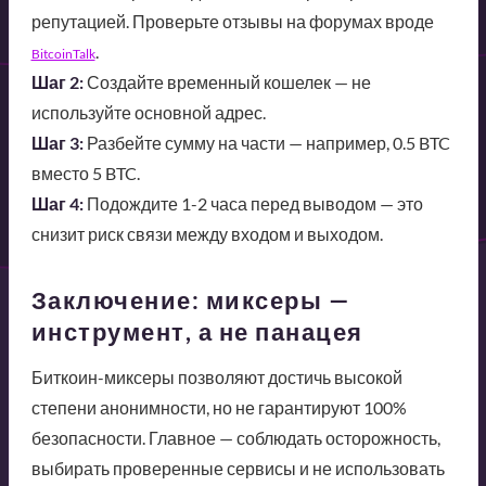
репутацией. Проверьте отзывы на форумах вроде
.
BitcoinTalk
Шаг 2:
Создайте временный кошелек — не
используйте основной адрес.
Шаг 3:
Разбейте сумму на части — например, 0.5 BTC
вместо 5 BTC.
Шаг 4:
Подождите 1-2 часа перед выводом — это
снизит риск связи между входом и выходом.
Заключение: миксеры —
инструмент, а не панацея
Биткоин-миксеры позволяют достичь высокой
степени анонимности, но не гарантируют 100%
безопасности. Главное — соблюдать осторожность,
выбирать проверенные сервисы и не использовать