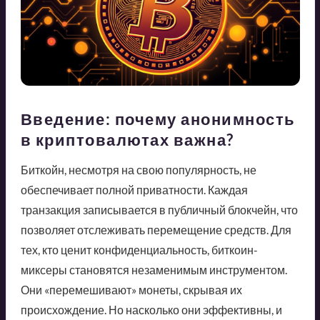
Введение: почему анонимность
в криптовалютах важна?
Биткойн, несмотря на свою популярность, не
обеспечивает полной приватности. Каждая
транзакция записывается в публичный блокчейн, что
позволяет отслеживать перемещение средств. Для
тех, кто ценит конфиденциальность, биткоин-
миксеры становятся незаменимым инструментом.
Они «перемешивают» монеты, скрывая их
происхождение. Но насколько они эффективны, и