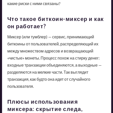
какие риски с ними связаны?
Что такое биткоин-миксер и как
он работает?
Миксер (или тумблер) — сервис, принимающий
биткоины от пользователей, распределяющий их
между множеством адресов и возвращающий
«чистые» монеты. Процесс похож на стирку денег:
входные транзакции объединяются, а выходные —
разделяются на мелкие части. Так выглядит
транзакция, как будто она идет от случайного
пользователя.
Плюсы использования
миксера: скрытие следа,