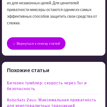
их для незаконных целей. Для ценителей
приватности миксеры остаются одним из самых
эффективных способов защитить свои средства от
слежки.
← Вернуться к списку статей
Похожие статьи
Биткоин тумблер: скорость через Tor и
безопасность
RoboSats Zeus: Максимальная приватность
для криптовалютных транзакций