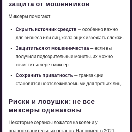
защита от мошенников
Миксеры помогают:
Скрыть источник средств
— особенно важно
для бизнеса или лиц, желающих избежать слежки.
Защититься от мошенничества
— если вы
получили подозрительные монеты, их можно
«очистить» через миксер.
Сохранить приватность
— транзакции
становятся неотслеживаемыми для третьих лиц.
Риски и ловушки: не все
миксеры одинаковы
Некоторые сервисы ложатся на колени у
правоохранительных органов. Например, в 2021