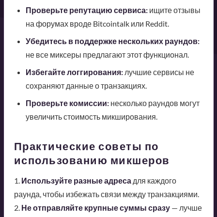
Проверьте репутацию сервиса:
ищите отзывы
на форумах вроде Bitcointalk или Reddit.
Убедитесь в поддержке нескольких раундов:
не все миксеры предлагают этот функционал.
Избегайте логгирования:
лучшие сервисы не
сохраняют данные о транзакциях.
Проверьте комиссии:
несколько раундов могут
увеличить стоимость микширования.
Практические советы по
использованию микшеров
1.
Используйте разные адреса
для каждого
раунда, чтобы избежать связи между транзакциями.
2.
Не отправляйте крупные суммы сразу
— лучше