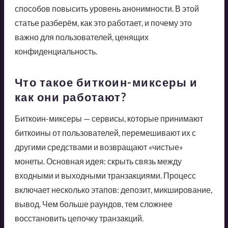
способов повысить уровень анонимности. В этой
статье разберём, как это работает, и почему это
важно для пользователей, ценящих
конфиденциальность.
Что такое биткоин-миксеры и
как они работают?
Биткоин-миксеры — сервисы, которые принимают
биткоины от пользователей, перемешивают их с
другими средствами и возвращают «чистые»
монеты. Основная идея: скрыть связь между
входными и выходными транзакциями. Процесс
включает несколько этапов: депозит, микширование,
вывод. Чем больше раундов, тем сложнее
восстановить цепочку транзакций.