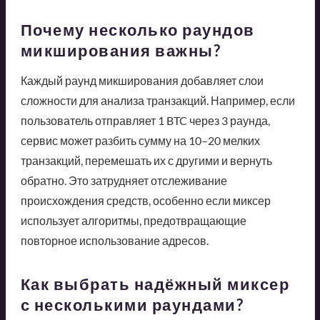
Почему несколько раундов
микширования важны?
Каждый раунд микширования добавляет слои
сложности для анализа транзакций. Например, если
пользователь отправляет 1 BTC через 3 раунда,
сервис может разбить сумму на 10–20 мелких
транзакций, перемешать их с другими и вернуть
обратно. Это затрудняет отслеживание
происхождения средств, особенно если миксер
использует алгоритмы, предотвращающие
повторное использование адресов.
Как выбрать надёжный миксер
с несколькими раундами?