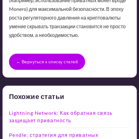
(например, использование приватных монет вроде
Monero) для максимальной безопасности. В эпоху
роста регуляторного давления на криптовалюты
умение скрывать транзакции становится не просто
удобством, а необходимостью.
← Вернуться к списку статей
Похожие статьи
Lightning Network: Как обратная связь
защищает приватность
Pendle: стратегия для приватных