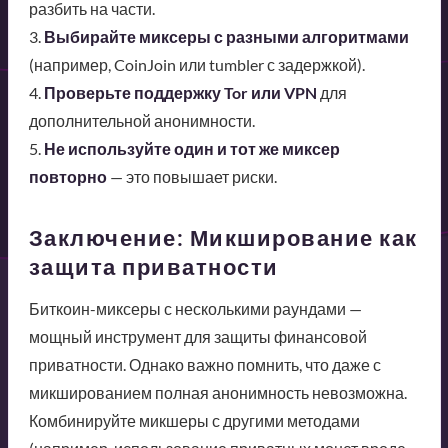
разбить на части.
3.
Выбирайте миксеры с разными алгоритмами
(например, CoinJoin или tumbler с задержкой).
4.
Проверьте поддержку Tor или VPN
для
дополнительной анонимности.
5.
Не используйте один и тот же миксер
повторно
— это повышает риски.
Заключение: Микширование как
защита приватности
Биткоин-миксеры с несколькими раундами —
мощный инструмент для защиты финансовой
приватности. Однако важно помнить, что даже с
микшированием полная анонимность невозможна.
Комбинируйте микшеры с другими методами