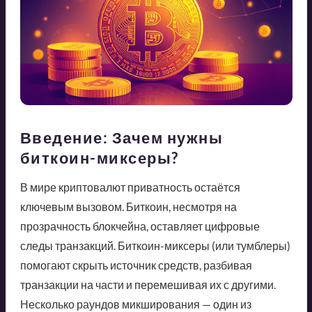
Введение: Зачем нужны
биткоин-миксеры?
В мире криптовалют приватность остаётся
ключевым вызовом. Биткоин, несмотря на
прозрачность блокчейна, оставляет цифровые
следы транзакций. Биткоин-миксеры (или тумблеры)
помогают скрыть источник средств, разбивая
транзакции на части и перемешивая их с другими.
Несколько раундов микширования — один из