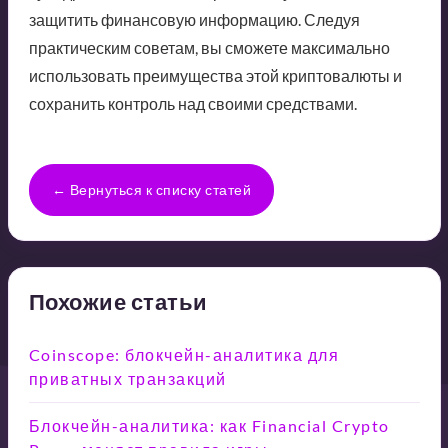
защитить финансовую информацию. Следуя
практическим советам, вы сможете максимально
использовать преимущества этой криптовалюты и
сохранить контроль над своими средствами.
← Вернуться к списку статей
Похожие статьи
Coinscope: блокчейн-аналитика для
приватных транзакций
Блокчейн-аналитика: как Financial Crypto