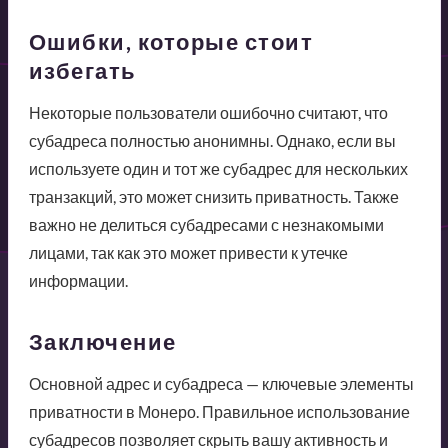
Ошибки, которые стоит
избегать
Некоторые пользователи ошибочно считают, что
субадреса полностью анонимны. Однако, если вы
используете один и тот же субадрес для нескольких
транзакций, это может снизить приватность. Также
важно не делиться субадресами с незнакомыми
лицами, так как это может привести к утечке
информации.
Заключение
Основной адрес и субадреса — ключевые элементы
приватности в Монеро. Правильное использование
субадресов позволяет скрыть вашу активность и