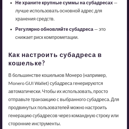
Не храните крупные суммы на субадресах
—
лучше использовать основной адрес для
хранения средств.
Регулярно обновляйте субадреса
— это
снижает риск компрометации.
Как настроить субадреса в
кошельке?
В большинстве кошельков Монеро (например,
Monero GUI Wallet) субадреса генерируются
автоматически. Чтобы их использовать, просто
отправьте транзакцию с выбранного субадреса. Для
продвинутых пользователей можно настроить
генерацию субадресов через командную строку или
сторонние инструменты.