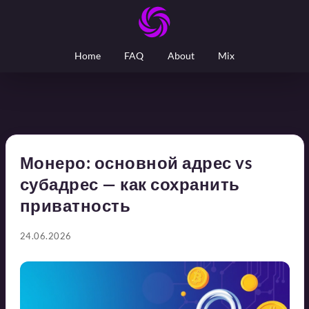
Home
FAQ
About
Mix
Монеро: основной адрес vs
субадрес — как сохранить
приватность
24.06.2026