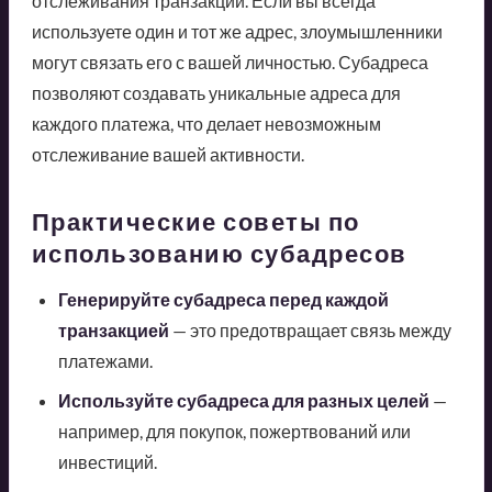
отслеживания транзакций. Если вы всегда
используете один и тот же адрес, злоумышленники
могут связать его с вашей личностью. Субадреса
позволяют создавать уникальные адреса для
каждого платежа, что делает невозможным
отслеживание вашей активности.
Практические советы по
использованию субадресов
Генерируйте субадреса перед каждой
транзакцией
— это предотвращает связь между
платежами.
Используйте субадреса для разных целей
—
например, для покупок, пожертвований или
инвестиций.