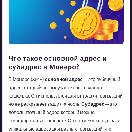
Что такое основной адрес и
субадрес в Монеро?
В Монеро (XMR)
основной адрес
— это публичный
адрес, который вы получаете при создании
кошелька. Он используется для отправки транзакций,
но не раскрывает вашу личность.
Субадрес
— это
дополнительный адрес, который можно
сгенерировать в кошельке. Он позволяет создавать
уникальные адреса для разных транзакций, что