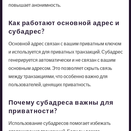
повышает анонимность.
Как работают основной адрес и
субадрес?
Основной адрес связан с вашим приватным ключом
и используется для приватных транзакций. Субадрес
генерируется автоматически и не связан с вашим
основным адресом. Это позволяет скрыть связь
между транзакциями, что особенно важно для
пользователей, ценящих приватность.
Почему субадреса важны для
приватности?
Использование субадресов помогает избежать