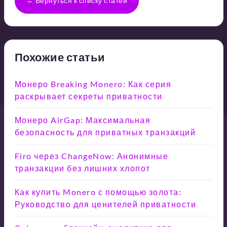
← Вернуться к списку статей
Похожие статьи
Монеро Breaking Monero: Как серия
раскрывает секреты приватности
Монеро AirGap: Максимальная
безопасность для приватных транзакций
Firo через ChangeNow: Анонимные
транзакции без лишних хлопот
Как купить Monero с помощью золота:
Руководство для ценителей приватности