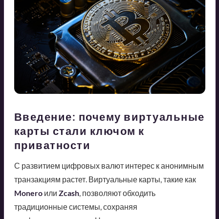
Введение: почему виртуальные
карты стали ключом к
приватности
С развитием цифровых валют интерес к анонимным
транзакциям растет. Виртуальные карты, такие как
Monero
или
Zcash
, позволяют обходить
традиционные системы, сохраняя