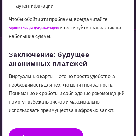
аутентификации;
Чтобы обойти эти проблемы, всегда читайте
и тестируйте транзакции на
официальную документацию
небольшие суммы.
Заключение: будущее
анонимных платежей
Виртуальные карты — это не просто удобство, а
необходимость для тех, кто ценит приватность.
Понимание их работы и соблюдение рекомендаций
помогут избежать рисков и максимально
использовать преимущества цифровых валют.