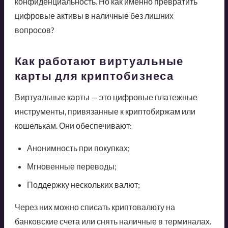
конфиденциальность. Но как именно превратить
цифровые активы в наличные без лишних
вопросов?
Как работают виртуальные
карты для криптобизнеса
Виртуальные карты — это цифровые платежные
инструменты, привязанные к криптобиржам или
кошелькам. Они обеспечивают:
Анонимность при покупках;
Мгновенные переводы;
Поддержку нескольких валют;
Через них можно списать криптовалюту на
банковские счета или снять наличные в терминалах.