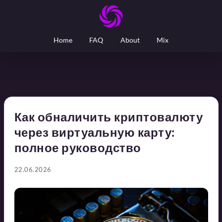
Home
FAQ
About
Mix
Как обналичить криптовалюту
через виртуальную карту:
полное руководство
22.06.2026