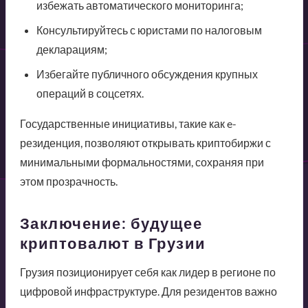
избежать автоматического мониторинга;
Консультируйтесь с юристами по налоговым
декларациям;
Избегайте публичного обсуждения крупных
операций в соцсетях.
Государственные инициативы, такие как e-
резиденция, позволяют открывать криптобиржи с
минимальными формальностями, сохраняя при
этом прозрачность.
Заключение: будущее
криптовалют в Грузии
Грузия позиционирует себя как лидер в регионе по
цифровой инфраструктуре. Для резидентов важно