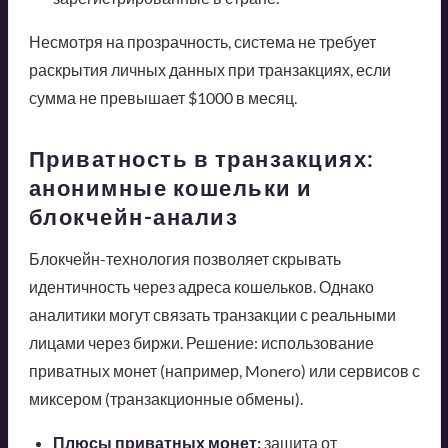
Несмотря на прозрачность, система не требует
раскрытия личных данных при транзакциях, если
сумма не превышает $1000 в месяц.
Приватность в транзакциях:
анонимные кошельки и
блокчейн-анализ
Блокчейн-технология позволяет скрывать
идентичность через адреса кошельков. Однако
аналитики могут связать транзакции с реальными
лицами через биржи. Решение: использование
приватных монет (например, Monero) или сервисов с
миксером (транзакционные обмены).
Плюсы приватных монет:
защита от