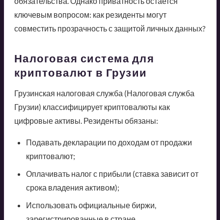
обязательства. Однако приватность остается
ключевым вопросом: как резиденты могут
совместить прозрачность с защитой личных данных?
Налоговая система для
криптовалют в Грузии
Грузинская налоговая служба (Налоговая служба
Грузии) классифицирует криптовалюты как
цифровые активы. Резиденты обязаны:
Подавать декларации по доходам от продажи
криптовалют;
Оплачивать налог с прибыли (ставка зависит от
срока владения активом);
Использовать официальные биржи,
зарегистрированные в стране.