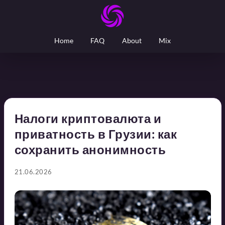
Home
FAQ
About
Mix
Налоги криптовалюта и
приватность в Грузии: как
сохранить анонимность
21.06.2026