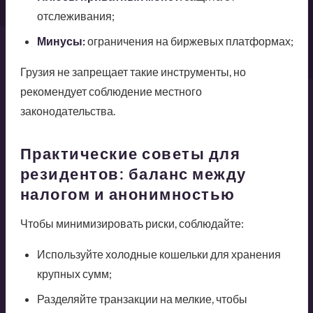
отслеживания;
Минусы:
ограничения на биржевых платформах;
Грузия не запрещает такие инструменты, но
рекомендует соблюдение местного
законодательства.
Практические советы для
резидентов: баланс между
налогом и анонимностью
Чтобы минимизировать риски, соблюдайте:
Используйте холодные кошельки для хранения
крупных сумм;
Разделяйте транзакции на мелкие, чтобы