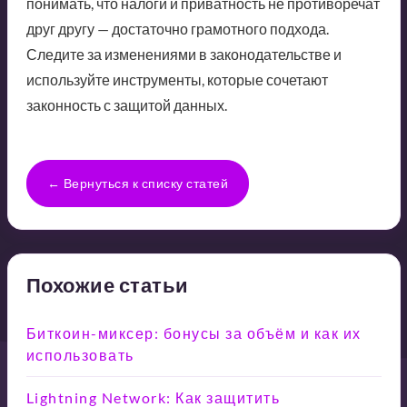
понимать, что налоги и приватность не противоречат
друг другу — достаточно грамотного подхода.
Следите за изменениями в законодательстве и
используйте инструменты, которые сочетают
законность с защитой данных.
← Вернуться к списку статей
Похожие статьи
Биткоин-миксер: бонусы за объём и как их
использовать
Lightning Network: Как защитить