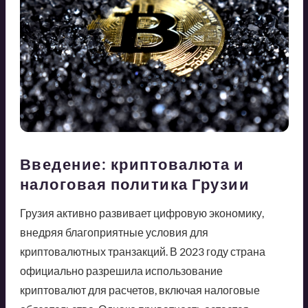
Введение: криптовалюта и
налоговая политика Грузии
Грузия активно развивает цифровую экономику,
внедряя благоприятные условия для
криптовалютных транзакций. В 2023 году страна
официально разрешила использование
криптовалют для расчетов, включая налоговые