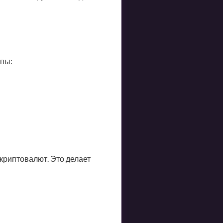
пы:
криптовалют. Это делает