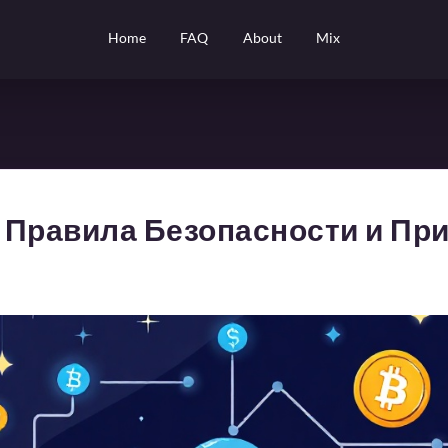
Home
FAQ
About
Mix
: Правила Безопасности и Пр