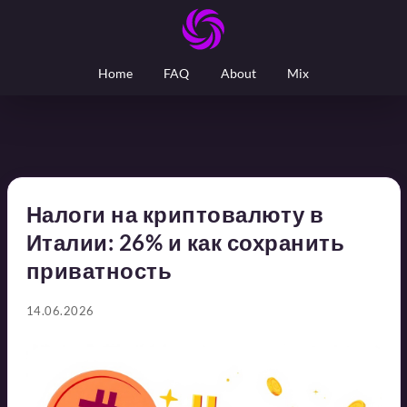
Home
FAQ
About
Mix
Налоги на криптовалюту в
Италии: 26% и как сохранить
приватность
14.06.2026