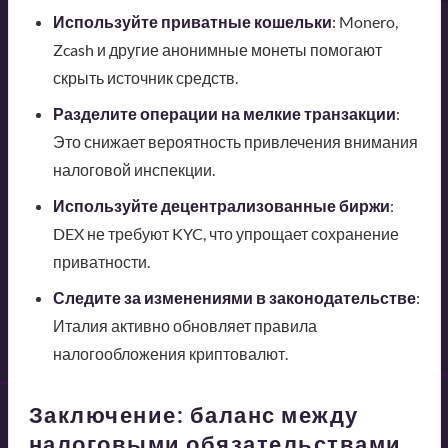
Используйте приватные кошельки
: Monero,
Zcash и другие анонимные монеты помогают
скрыть источник средств.
Разделите операции на мелкие транзакции
:
Это снижает вероятность привлечения внимания
налоговой инспекции.
Используйте децентрализованные биржи
:
DEX не требуют KYC, что упрощает сохранение
приватности.
Следите за изменениями в законодательстве
:
Италия активно обновляет правила
налогообложения криптовалют.
Заключение: баланс между
налоговыми обязательствами