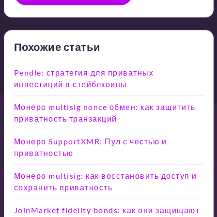
Похожие статьи
Pendle: стратегия для приватных
инвестиций в стейблкоины
Монеро multisig nonce обмен: как защитить
приватность транзакций
Монеро SupportXMR: Пул с честью и
приватностью
Монеро multisig: как восстановить доступ и
сохранить приватность
JoinMarket fidelity bonds: как они защищают