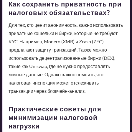
Как сохранить приватность при
налоговых обязательствах?
Для тех, кто ценит анонимность, важно использовать
приватные кошельки и биржи, которые не требуют
KYC. Например, Monero (XMR) и Zcash (ZEC)
предлагают защиту транзакций. Также можно
использовать децентрализованные биржи (DEX),
такие как Uniswap, где не нужно предоставлять
личные данные. Однако важно помнить, что
налоговая инспекция может отслеживать
транзакции через блокчейн-анализ.
Практические советы для
минимизации налоговой
нагрузки