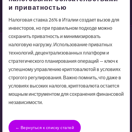
и приватностью
Налоговая ставка 26% в Италии создает вызов для
инвесторов, но при правильном подходе можно
сохранить приватность и минимизировать
налоговую нагрузку. Использование приватных
технологий, децентрализованных платформ и
стратегического планирования операций — ключ к
успешному управлению криптовалютой в условиях
строгого регулирования. Важно помнить, что даже в
условиях высоких налогов, криптовалюта остается
мощным инструментом для сохранения финансовой
независимости.
← Вернуться к списку статей