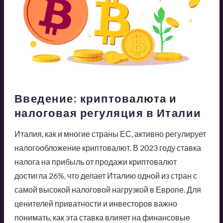
Введение: криптовалюта и
налоговая регуляция в Италии
Италия, как и многие страны ЕС, активно регулирует
налогообложение криптовалют. В 2023 году ставка
налога на прибыль от продажи криптовалют
достигла 26%, что делает Италию одной из стран с
самой высокой налоговой нагрузкой в Европе. Для
ценителей приватности и инвесторов важно
понимать, как эта ставка влияет на финансовые