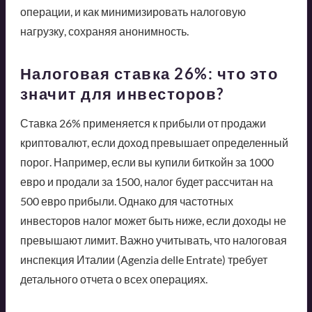
операции, и как минимизировать налоговую
нагрузку, сохраняя анонимность.
Налоговая ставка 26%: что это
значит для инвесторов?
Ставка 26% применяется к прибыли от продажи
криптовалют, если доход превышает определенный
порог. Например, если вы купили биткойн за 1000
евро и продали за 1500, налог будет рассчитан на
500 евро прибыли. Однако для частотных
инвесторов налог может быть ниже, если доходы не
превышают лимит. Важно учитывать, что налоговая
инспекция Италии (Agenzia delle Entrate) требует
детального отчета о всех операциях.