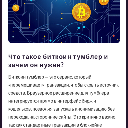
Что такое биткоин тумблер и
зачем он нужен?
Биткоин тумблер — это сервис, который
«перемешивает» транзакции, чтобы скрыть источник
средств. Браузерное расширение для тумблера
интегрируется прямо в интерфейс бирж и
кошельков, позволяя запускать анонимизацию без
перехода на сторонние сайты. Это критично важно,
так как стандартные транзакции в блокчейне