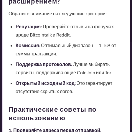
расширением?
Обратите внимание на следующие критерии:
Репутация:
Проверяйте отзывы на форумах
вроде Bitcointalk и Reddit.
Комиссия:
Оптимальный диапазон — 1–5% от
суммы транзакции.
Поддержка протоколов:
Лучше выбирать
сервисы, поддерживающие CoinJoin или Tor.
Открытый исходный код:
Это гарантирует
отсутствие скрытых логов.
Практические советы по
использованию
1. Проверяйте адреса перед отправкой: