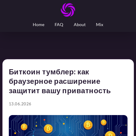
Home
FAQ
About
Mix
Биткоин тумблер: как
браузерное расширение
защитит вашу приватность
13.06.2026