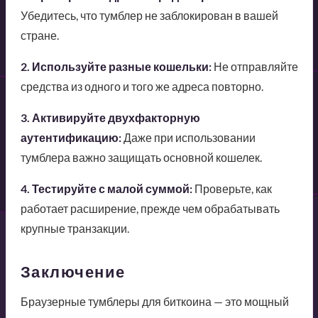
Убедитесь, что тумблер не заблокирован в вашей
стране.
2. Используйте разные кошельки:
Не отправляйте
средства из одного и того же адреса повторно.
3. Активируйте двухфакторную
аутентификацию:
Даже при использовании
тумблера важно защищать основной кошелек.
4. Тестируйте с малой суммой:
Проверьте, как
работает расширение, прежде чем обрабатывать
крупные транзакции.
Заключение
Браузерные тумблеры для биткоина — это мощный