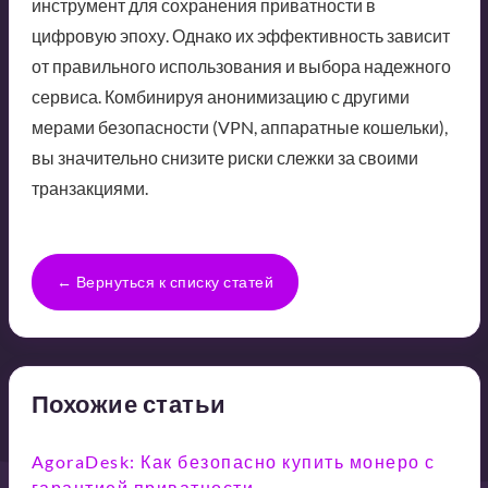
инструмент для сохранения приватности в
цифровую эпоху. Однако их эффективность зависит
от правильного использования и выбора надежного
сервиса. Комбинируя анонимизацию с другими
мерами безопасности (VPN, аппаратные кошельки),
вы значительно снизите риски слежки за своими
транзакциями.
← Вернуться к списку статей
Похожие статьи
AgoraDesk: Как безопасно купить монеро с
гарантией приватности