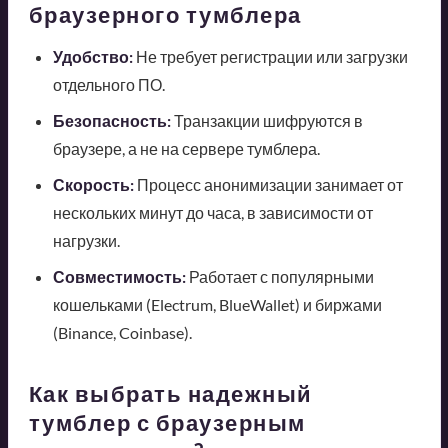
браузерного тумблера
Удобство:
Не требует регистрации или загрузки
отдельного ПО.
Безопасность:
Транзакции шифруются в
браузере, а не на сервере тумблера.
Скорость:
Процесс анонимизации занимает от
нескольких минут до часа, в зависимости от
нагрузки.
Совместимость:
Работает с популярными
кошельками (Electrum, BlueWallet) и биржами
(Binance, Coinbase).
Как выбрать надежный
тумблер с браузерным