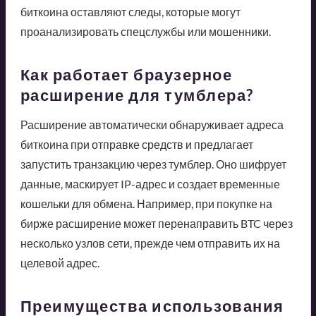
биткоина оставляют следы, которые могут
проанализировать спецслужбы или мошенники.
Как работает браузерное
расширение для тумблера?
Расширение автоматически обнаруживает адреса
биткоина при отправке средств и предлагает
запустить транзакцию через тумблер. Оно шифрует
данные, маскирует IP-адрес и создает временные
кошельки для обмена. Например, при покупке на
бирже расширение может перенаправить BTC через
несколько узлов сети, прежде чем отправить их на
целевой адрес.
Преимущества использования