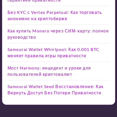
Без KYC с Vertex Perpetual: Как торговать
анонимно на криптобирже
Как купить Monero через СИМ-карту: полное
руководство
Samourai Wallet Whirlpool: Как 0.001 BTC
меняет правила игры приватности
Мост Harmony: инцидент и уроки для
пользователей криптовалют
Samourai Wallet Seed Восстановление: Как
Вернуть Доступ Без Потери Приватности