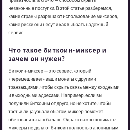
незаконные поступки. В этой статье разберемся,
какие страны разрешают использование миксеров,
какие риски они несут и как выбрать надежный
сервис.
Что такое биткоин-миксер и
зачем он нужен?
Биткоин-миксер — это сервис, который
«перемешивает» ваши монеты с другими
транзакциями, чтобы скрыть связь между входными
и выходными адресами. Например, если вы
получили биткоины от друга, но не хотите, чтобы
третьи лица узнали об этом, миксер поможет
обезопасить ваш баланс. Однако важно понимать:
миксеры не делают биткоин полностью анонимным,