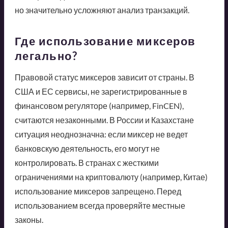
но значительно усложняют анализ транзакций.
Где использование миксеров
легально?
Правовой статус миксеров зависит от страны. В
США и ЕС сервисы, не зарегистрированные в
финансовом регуляторе (например, FinCEN),
считаются незаконными. В России и Казахстане
ситуация неоднозначна: если миксер не ведет
банковскую деятельность, его могут не
контролировать. В странах с жесткими
ограничениями на криптовалюту (например, Китае)
использование миксеров запрещено. Перед
использованием всегда проверяйте местные
законы.