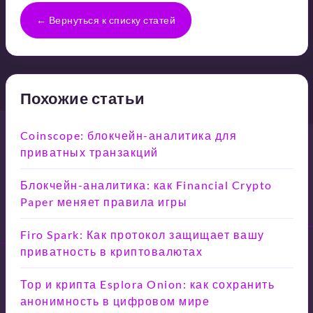
← Вернуться к списку статей
Похожие статьи
Coinscope: блокчейн-аналитика для
приватных транзакций
Блокчейн-аналитика: как Financial Crypto
Paper меняет правила игры
Firo Spark: Как протокол защищает вашу
приватность в криптовалютах
Тор и крипта Esplora Onion: как сохранить
анонимность в цифровом мире