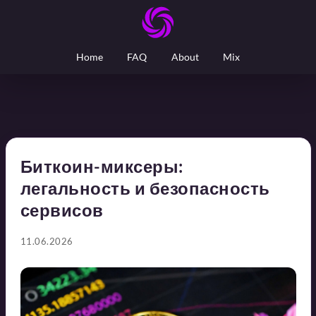
Home
FAQ
About
Mix
Биткоин-миксеры:
легальность и безопасность
сервисов
11.06.2026