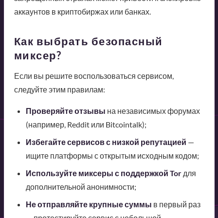
аккаунтов в криптобиржах или банках.
Как выбрать безопасный
миксер?
Если вы решите воспользоваться сервисом,
следуйте этим правилам:
Проверяйте отзывы
на независимых форумах
(например, Reddit или Bitcointalk);
Избегайте сервисов с низкой репутацией
—
ищите платформы с открытым исходным кодом;
Используйте миксеры с поддержкой Tor
для
дополнительной анонимности;
Не отправляйте крупные суммы
в первый раз
— протестируйте сервис с небольшой