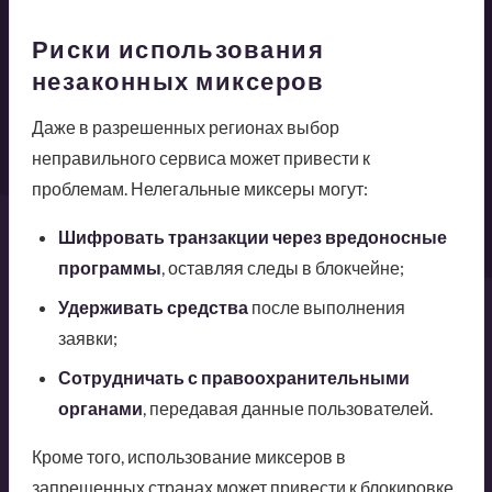
Риски использования
незаконных миксеров
Даже в разрешенных регионах выбор
неправильного сервиса может привести к
проблемам. Нелегальные миксеры могут:
Шифровать транзакции через вредоносные
программы
, оставляя следы в блокчейне;
Удерживать средства
после выполнения
заявки;
Сотрудничать с правоохранительными
органами
, передавая данные пользователей.
Кроме того, использование миксеров в
запрещенных странах может привести к блокировке