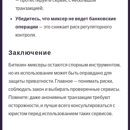
транзакцией;
Убедитесь, что миксер не ведет банковские
операции
— это снижает риск регуляторного
контроля.
Заключение
Биткоин-миксеры остаются спорным инструментом,
но их использование может быть оправдано для
защиты приватности. Главное — понимать риски,
соблюдать закон и выбирать проверенные сервисы.
Помните: даже анонимные транзакции требуют
осторожности, и лучше всего консультироваться с
юристом перед использованием таких сервисов.