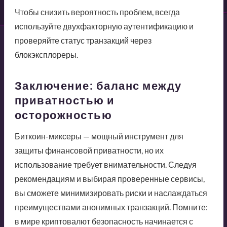
Чтобы снизить вероятность проблем, всегда
используйте двухфакторную аутентификацию и
проверяйте статус транзакций через
блокэксплореры.
Заключение: баланс между
приватностью и
осторожностью
Биткоин-миксеры — мощный инструмент для
защиты финансовой приватности, но их
использование требует внимательности. Следуя
рекомендациям и выбирая проверенные сервисы,
вы сможете минимизировать риски и наслаждаться
преимуществами анонимных транзакций. Помните:
в мире криптовалют безопасность начинается с