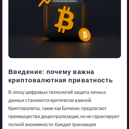
Введение: почему важна
криптовалютная приватность
В эпоху цифровых технологий защита личных
данных становится критически важной.
Криптовалюты, такие как Биткоин, предлагают
преимущества децентрализации, но не гарантируют
полной анонимности. Каждая транзакция