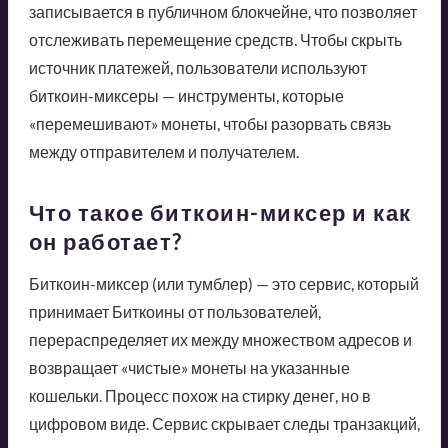
записывается в публичном блокчейне, что позволяет
отслеживать перемещение средств. Чтобы скрыть
источник платежей, пользователи используют
биткоин-миксеры — инструменты, которые
«перемешивают» монеты, чтобы разорвать связь
между отправителем и получателем.
Что такое биткоин-миксер и как
он работает?
Биткоин-миксер (или тумблер) — это сервис, который
принимает Биткоины от пользователей,
перераспределяет их между множеством адресов и
возвращает «чистые» монеты на указанные
кошельки. Процесс похож на стирку денег, но в
цифровом виде. Сервис скрывает следы транзакций,