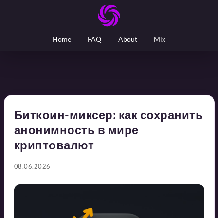
Home
FAQ
About
Mix
Биткоин-миксер: как сохранить
анонимность в мире
криптовалют
08.06.2026