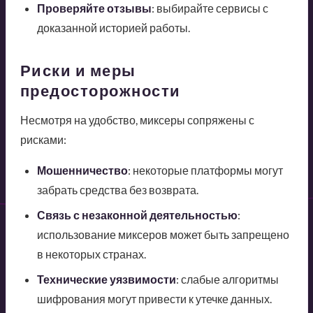
Проверяйте отзывы
: выбирайте сервисы с
доказанной историей работы.
Риски и меры
предосторожности
Несмотря на удобство, миксеры сопряжены с
рисками:
Мошенничество
: некоторые платформы могут
забрать средства без возврата.
Связь с незаконной деятельностью
:
использование миксеров может быть запрещено
в некоторых странах.
Технические уязвимости
: слабые алгоритмы
шифрования могут привести к утечке данных.