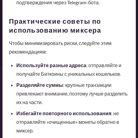
подтверждения через Telegram-бота.
Практические советы по
использованию миксера
Чтобы минимизировать риски, следуйте этим
рекомендациям:
Используйте разные адреса
: отправляйте и
получайте Биткоины с уникальных кошельков.
Разделяйте суммы
: крупные транзакции
привлекают внимание, поэтому лучше разделить
их на части.
Избегайте повторного использования
: не
отправляйте «очищенные» монеты обратно в
миксер.