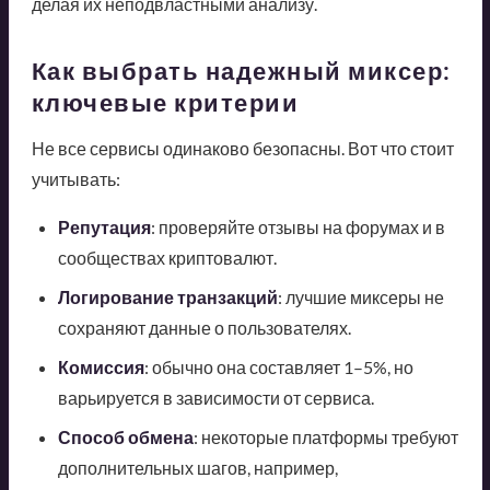
делая их неподвластными анализу.
Как выбрать надежный миксер:
ключевые критерии
Не все сервисы одинаково безопасны. Вот что стоит
учитывать:
Репутация
: проверяйте отзывы на форумах и в
сообществах криптовалют.
Логирование транзакций
: лучшие миксеры не
сохраняют данные о пользователях.
Комиссия
: обычно она составляет 1–5%, но
варьируется в зависимости от сервиса.
Способ обмена
: некоторые платформы требуют
дополнительных шагов, например,