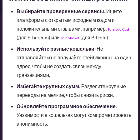
Выбирайте проверенные сервисы:
Ищите
платформы с открытым исходным кодом и
положительными отзывами, например,
Tornado Cash
(для Ethereum) или
(для Bitcoin).
JoinMarket
Используйте разные кошельки:
Не
отправляйте и не получайте стейблкоины на один
адрес, чтобы не создать связь между
транзакциями.
Избегайте крупных сумм:
Разделите крупные
переводы на мелкие, чтобы снизить риски.
Обновляйте программное обеспечение:
Уязвимости в кошельках могут компрометировать
анонимность.