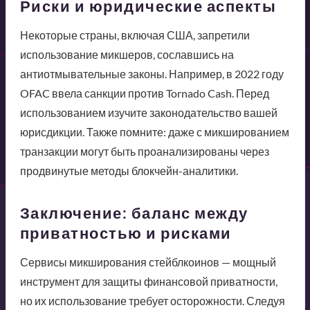
Риски и юридические аспекты
Некоторые страны, включая США, запретили
использование микшеров, сославшись на
антиотмывательные законы. Например, в 2022 году
OFAC ввела санкции против Tornado Cash. Перед
использованием изучите законодательство вашей
юрисдикции. Также помните: даже с микшированием
транзакции могут быть проанализированы через
продвинутые методы блокчейн-аналитики.
Заключение: баланс между
приватностью и рисками
Сервисы микширования стейблкоинов — мощный
инструмент для защиты финансовой приватности,
но их использование требует осторожности. Следуя