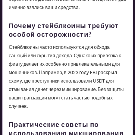
именно взялись ваши средства.
Почему стейблкоины требуют
особой осторожности?
Стейблкоины часто используются для обхода
санкций или скрытия дохода. Однако их привязка к
фиату делает их особенно привлекательными для
мошенников. Например, в 2023 году FBI раскрыл
схему, где преступники использовали USDT для
отмывания денег через микширование. Без защиты
ваши транзакции могут стать частью подобных
случаев.
Практические советы по
использованию микширования