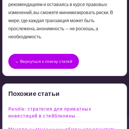
рекомендациям и оставаясь в курсе правовых
изменений, вы сможете минимизировать риски. В
мире, где каждая транзакция может быть
прослежена, анонимность — не роскошь, а
необходимость.
← Вернуться к списку статей
Похожие статьи
Pendle: стратегия для приватных
инвестиций в стейблкоины