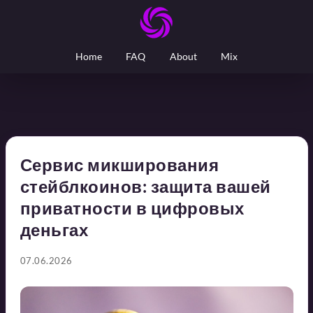
Home
FAQ
About
Mix
Сервис микширования
стейблкоинов: защита вашей
приватности в цифровых
деньгах
07.06.2026