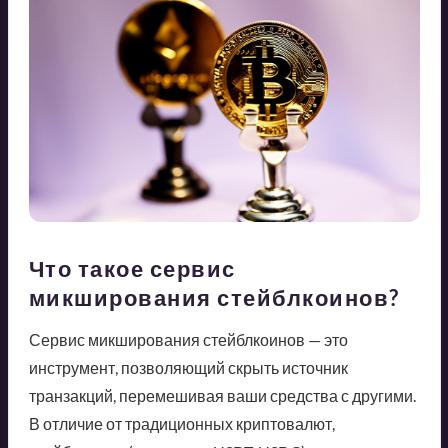
Что такое сервис
микширования стейблкоинов?
Сервис микширования стейблкоинов — это
инструмент, позволяющий скрыть источник
транзакций, перемешивая ваши средства с другими.
В отличие от традиционных криптовалют,