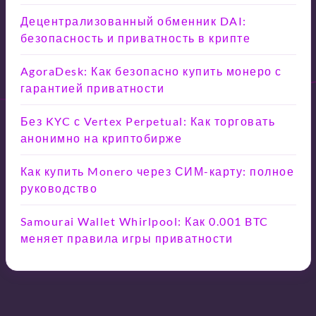
Децентрализованный обменник DAI:
безопасность и приватность в крипте
AgoraDesk: Как безопасно купить монеро с
гарантией приватности
Без KYC с Vertex Perpetual: Как торговать
анонимно на криптобирже
Как купить Monero через СИМ-карту: полное
руководство
Samourai Wallet Whirlpool: Как 0.001 BTC
меняет правила игры приватности