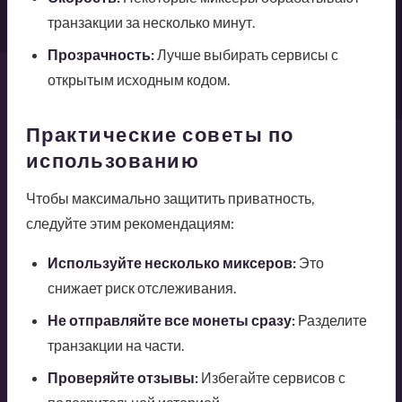
транзакции за несколько минут.
Прозрачность:
Лучше выбирать сервисы с
открытым исходным кодом.
Практические советы по
использованию
Чтобы максимально защитить приватность,
следуйте этим рекомендациям:
Используйте несколько миксеров:
Это
снижает риск отслеживания.
Не отправляйте все монеты сразу:
Разделите
транзакции на части.
Проверяйте отзывы:
Избегайте сервисов с