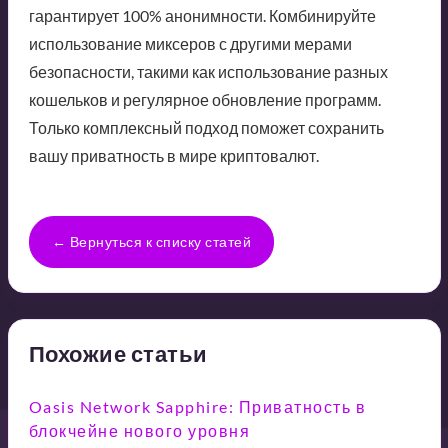
гарантирует 100% анонимности. Комбинируйте
использование миксеров с другими мерами
безопасности, такими как использование разных
кошельков и регулярное обновление программ.
Только комплексный подход поможет сохранить
вашу приватность в мире криптовалют.
← Вернуться к списку статей
Похожие статьи
Oasis Network Sapphire: Приватность в
блокчейне нового уровня