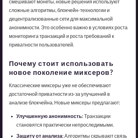
смешивают монеты, новые решения используют
сложные алгоритмы, блокчейн-технологии и
децентрализованные сети для максимальной
анонимности. Это особенно важно в условиях роста
мониторинга транзакций и роста требований к
приватности пользователей.
Почему стоит использовать
новое поколение миксеров?
Классические миксеры уже не обеспечивают
достаточной приватности из-за улучшений в
анализе блокчейна. Новые миксеры предлагают:
Улучшенную анонимность:
Транзакции
становятся практически непроследимыми.
Защиту от анализа:
Алгоритмы скрывают связь