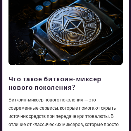
Что такое биткоин-миксер
нового поколения?
Биткоин-миксер нового поколения — это
современные сервисы, которые помогают скрыть
источник средств при передаче криптовалюты. В
отличие от классических миксеров, которые просто