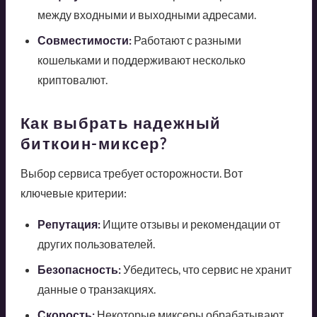
между входными и выходными адресами.
Совместимости:
Работают с разными
кошельками и поддерживают несколько
криптовалют.
Как выбрать надежный
биткоин-миксер?
Выбор сервиса требует осторожности. Вот
ключевые критерии:
Репутация:
Ищите отзывы и рекомендации от
других пользователей.
Безопасность:
Убедитесь, что сервис не хранит
данные о транзакциях.
Скорость:
Некоторые миксеры обрабатывают