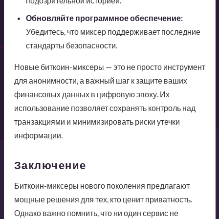
подозрительной историей.
Обновляйте программное обеспечение:
Убедитесь, что миксер поддерживает последние
стандарты безопасности.
Новые биткоин-миксеры — это не просто инструмент
для анонимности, а важный шаг к защите ваших
финансовых данных в цифровую эпоху. Их
использование позволяет сохранять контроль над
транзакциями и минимизировать риски утечки
информации.
Заключение
Биткоин-миксеры нового поколения предлагают
мощные решения для тех, кто ценит приватность.
Однако важно помнить, что ни один сервис не