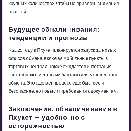
крупных количествах, чтобы не привлечь внимания
властей.
Будущее обналичивания:
тенденции и прогнозы
К 2025 году в Пхукет планируется запуск 10 новых
офисов обмена, включая мобильные пункты в
торговых центрах. Также ожидается интеграция
криптобирж с местными банками для мгновенного
обмена. Это сделает процесс еще быстрее и
безопаснее, но повысит требования к документам.
Заключение: обналичивание в
Пхукет — удобно, но с
осторожностью