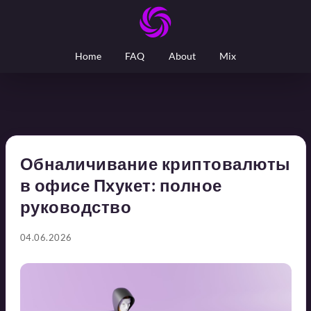
Home
FAQ
About
Mix
Обналичивание криптовалюты
в офисе Пхукет: полное
руководство
04.06.2026