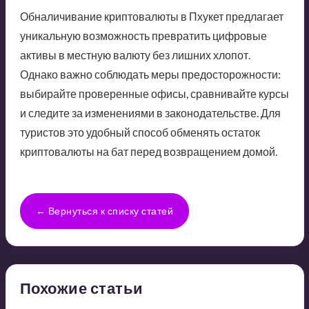
Обналичивание криптовалюты в Пхукет предлагает
уникальную возможность превратить цифровые
активы в местную валюту без лишних хлопот.
Однако важно соблюдать меры предосторожности:
выбирайте проверенные офисы, сравнивайте курсы
и следите за изменениями в законодательстве. Для
туристов это удобный способ обменять остаток
криптовалюты на бат перед возвращением домой.
← Вернуться к списку статей
Похожие статьи