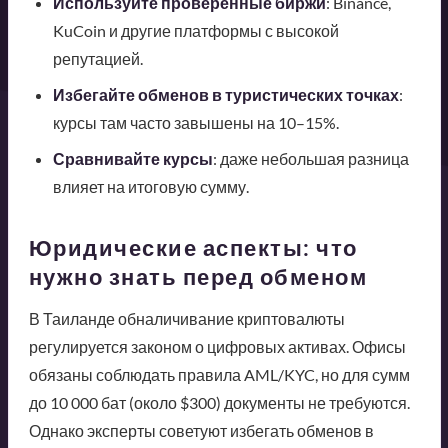
Используйте проверенные биржи
: Binance,
KuCoin и другие платформы с высокой
репутацией.
Избегайте обменов в туристических точках
:
курсы там часто завышены на 10–15%.
Сравнивайте курсы
: даже небольшая разница
влияет на итоговую сумму.
Юридические аспекты: что
нужно знать перед обменом
В Таиланде обналичивание криптовалюты
регулируется законом о цифровых активах. Офисы
обязаны соблюдать правила AML/KYC, но для сумм
до 10 000 бат (около $300) документы не требуются.
Однако эксперты советуют избегать обменов в