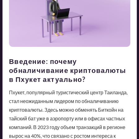
Введение: почему
обналичивание криптовалюты
в Пхукет актуально?
Пхукет, популярный туристический центр Таиланда,
стал неожиданным лидером по обналичиванию
криптовалюты. Здесь можно обменять Биткойн на
тайский бат уже в аэропорту или в офисах частных
компаний. В 2023 году объем транзакций в регионе
вырос на 40%, что связано с ростом интереса к