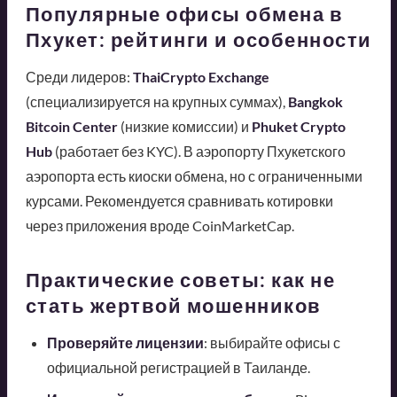
Популярные офисы обмена в
Пхукет: рейтинги и особенности
Среди лидеров:
ThaiCrypto Exchange
(специализируется на крупных суммах),
Bangkok
Bitcoin Center
(низкие комиссии) и
Phuket Crypto
Hub
(работает без KYC). В аэропорту Пхукетского
аэропорта есть киоски обмена, но с ограниченными
курсами. Рекомендуется сравнивать котировки
через приложения вроде CoinMarketCap.
Практические советы: как не
стать жертвой мошенников
Проверяйте лицензии
: выбирайте офисы с
официальной регистрацией в Таиланде.