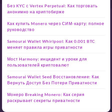
Без KYC с Vertex Perpetual: Как торговать
анонимно на криптобирже
Как купить Monero через СИМ-карту: полное
руководство
Samourai Wallet Whirlpool: Как 0.001 BTC
меняет правила игры приватности
Мост Harmony: инцидент и уроки для
пользователей криптовалют
Samourai Wallet Seed Восстановление: Как
Вернуть Доступ Без Потери Приватности
Монеро Breaking Monero: Как серия
раскрывает секреты приватности