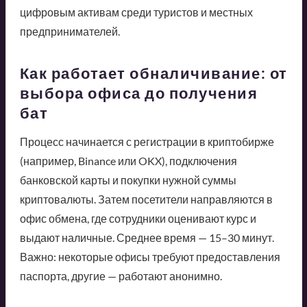
цифровым активам среди туристов и местных
предпринимателей.
Как работает обналичивание: от
выбора офиса до получения
бат
Процесс начинается с регистрации в криптобирже
(например, Binance или OKX), подключения
банковской карты и покупки нужной суммы
криптовалюты. Затем посетители направляются в
офис обмена, где сотрудники оценивают курс и
выдают наличные. Среднее время — 15–30 минут.
Важно: некоторые офисы требуют предоставления
паспорта, другие — работают анонимно.