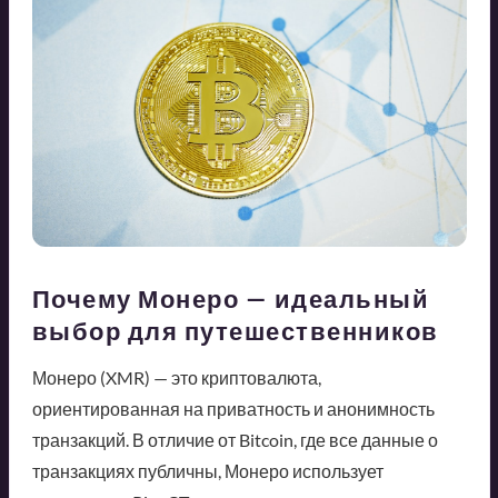
Почему Монеро — идеальный
выбор для путешественников
Монеро (XMR) — это криптовалюта,
ориентированная на приватность и анонимность
транзакций. В отличие от Bitcoin, где все данные о
транзакциях публичны, Монеро использует