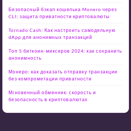
Безопасный бэкап кошелька Monero через
CLI: защита приватности криптовалюты
Tornado Cash: Как настроить самодельную
dApp для анонимных транзакций
Топ 5 биткоин-миксеров 2024: как сохранить
анонимность
Монеро: как доказать отправку транзакции
без компрометации приватности
Мгновенный обменник: скорость и
безопасность в криптовалютах