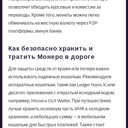
позволяет обходить курсовые и комиссии за
переводы. Кроме того, монеты можно легко
обменивать на местную валюту через P2P-
платформы, минуя банки.
Как безопасно хранить и
тратить Монеро в дороге
Для защиты средств от кражи или потери важно
использовать надежные кошельки. Рекомендуем
аппаратные кошельки, такие как Ledger Nano X, или
десктоп-приложения с открытым исходным кодом,
например, Monero GUI Wallet. При путешествиях
лучше хранить основную часть XMR в холодном
хранении, а небольшую сумму — в мобильном
кошельке для быстрых платежей. Также стоит