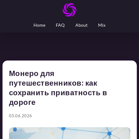
Home
FAQ
About
Mix
Монеро для
путешественников: как
сохранить приватность в
дороге
03.06.2026