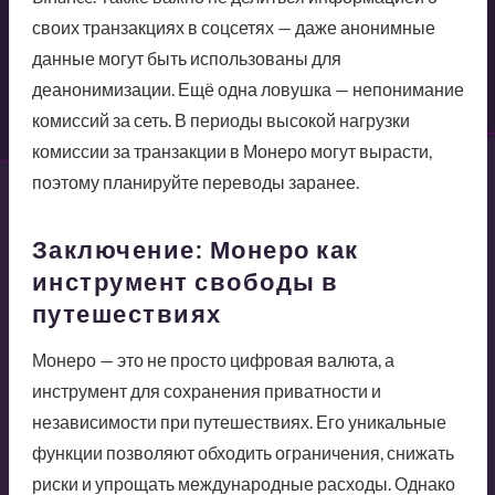
своих транзакциях в соцсетях — даже анонимные
данные могут быть использованы для
деанонимизации. Ещё одна ловушка — непонимание
комиссий за сеть. В периоды высокой нагрузки
комиссии за транзакции в Монеро могут вырасти,
поэтому планируйте переводы заранее.
Заключение: Монеро как
инструмент свободы в
путешествиях
Монеро — это не просто цифровая валюта, а
инструмент для сохранения приватности и
независимости при путешествиях. Его уникальные
функции позволяют обходить ограничения, снижать
риски и упрощать международные расходы. Однако