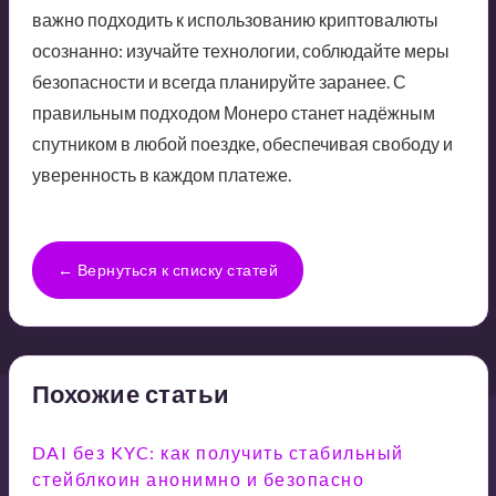
важно подходить к использованию криптовалюты
осознанно: изучайте технологии, соблюдайте меры
безопасности и всегда планируйте заранее. С
правильным подходом Монеро станет надёжным
спутником в любой поездке, обеспечивая свободу и
уверенность в каждом платеже.
← Вернуться к списку статей
Похожие статьи
DAI без KYC: как получить стабильный
стейблкоин анонимно и безопасно