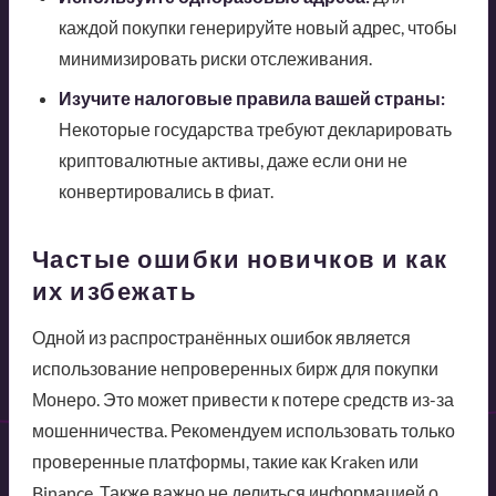
каждой покупки генерируйте новый адрес, чтобы
минимизировать риски отслеживания.
Изучите налоговые правила вашей страны:
Некоторые государства требуют декларировать
криптовалютные активы, даже если они не
конвертировались в фиат.
Частые ошибки новичков и как
их избежать
Одной из распространённых ошибок является
использование непроверенных бирж для покупки
Монеро. Это может привести к потере средств из-за
мошенничества. Рекомендуем использовать только
проверенные платформы, такие как Kraken или
Binance. Также важно не делиться информацией о