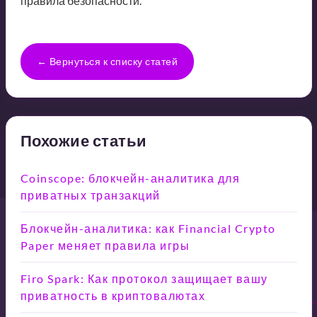
правила безопасности.
← Вернуться к списку статей
Похожие статьи
Coinscope: блокчейн-аналитика для
приватных транзакций
Блокчейн-аналитика: как Financial Crypto
Paper меняет правила игры
Firo Spark: Как протокол защищает вашу
приватность в криптовалютах