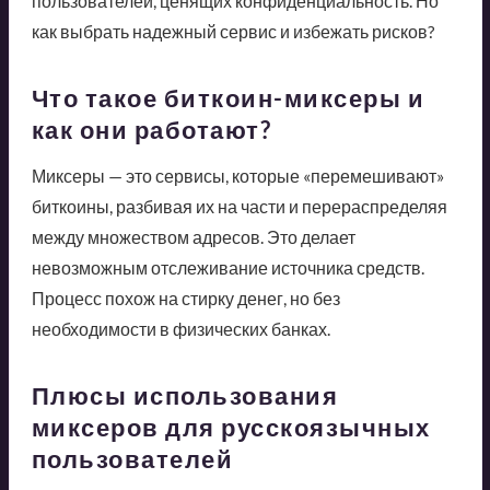
пользователей, ценящих конфиденциальность. Но
как выбрать надежный сервис и избежать рисков?
Что такое биткоин-миксеры и
как они работают?
Миксеры — это сервисы, которые «перемешивают»
биткоины, разбивая их на части и перераспределяя
между множеством адресов. Это делает
невозможным отслеживание источника средств.
Процесс похож на стирку денег, но без
необходимости в физических банках.
Плюсы использования
миксеров для русскоязычных
пользователей