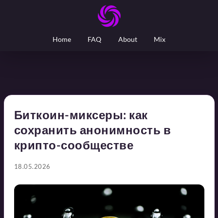
Home
FAQ
About
Mix
Биткоин-миксеры: как
сохранить анонимность в
крипто-сообществе
18.05.2026