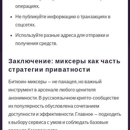
операциях.
Не публикуйте информацию о транзакциях в
соцсетях.
Используйте разные адреса для отправки и
получения средств.
Заключение: миксеры как часть
стратегии приватности
Биткоин-миксеры — не панацея, но важный
инструмент в арсенале любого ценителя
анонимности. В русскоязычном крипто-сообществе
их популярность обусловлена сочетанием
доступности и эффективности. Главное — подходить
к выбору сервиса с умом и соблюдать базовые