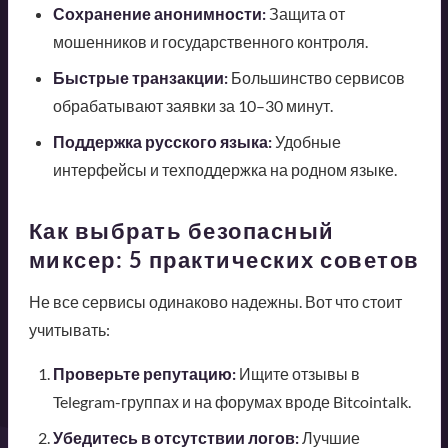
Сохранение анонимности:
Защита от
мошенников и государственного контроля.
Быстрые транзакции:
Большинство сервисов
обрабатывают заявки за 10–30 минут.
Поддержка русского языка:
Удобные
интерфейсы и техподдержка на родном языке.
Как выбрать безопасный
миксер: 5 практических советов
Не все сервисы одинаково надежны. Вот что стоит
учитывать:
Проверьте репутацию:
Ищите отзывы в
Telegram-группах и на форумах вроде Bitcointalk.
Убедитесь в отсутствии логов:
Лучшие