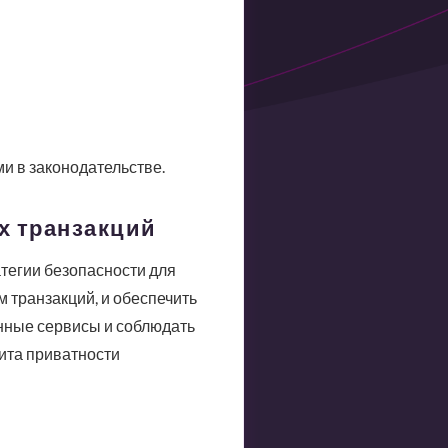
и в законодательстве.
х транзакций
атегии безопасности для
 транзакций, и обеспечить
нные сервисы и соблюдать
ита приватности