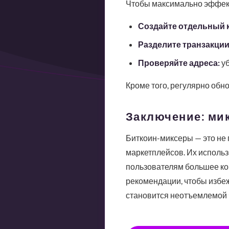
Чтобы максимально эффект
Создайте отдельный 
Разделите транзакции
Проверяйте адреса:
уб
Кроме того, регулярно обн
Заключение: мик
Биткоин-миксеры — это не 
маркетплейсов. Их использ
пользователям большее ко
рекомендации, чтобы избе
становится неотъемлемой 