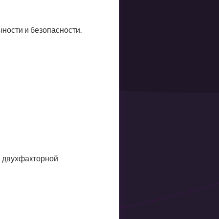
ности и безопасности.
й двухфакторной