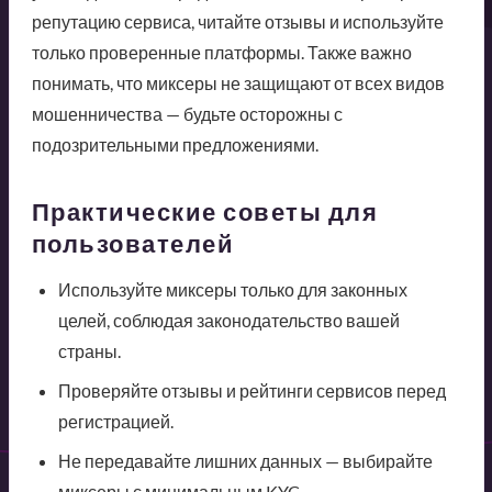
репутацию сервиса, читайте отзывы и используйте
только проверенные платформы. Также важно
понимать, что миксеры не защищают от всех видов
мошенничества — будьте осторожны с
подозрительными предложениями.
Практические советы для
пользователей
Используйте миксеры только для законных
целей, соблюдая законодательство вашей
страны.
Проверяйте отзывы и рейтинги сервисов перед
регистрацией.
Не передавайте лишних данных — выбирайте
миксеры с минимальным KYC.