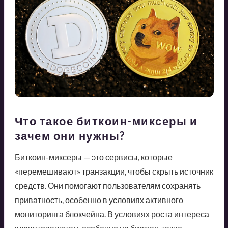
Что такое биткоин-миксеры и
зачем они нужны?
Биткоин-миксеры — это сервисы, которые
«перемешивают» транзакции, чтобы скрыть источник
средств. Они помогают пользователям сохранять
приватность, особенно в условиях активного
мониторинга блокчейна. В условиях роста интереса