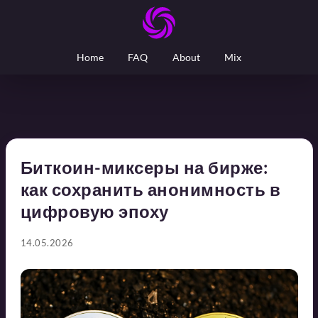
Home
FAQ
About
Mix
Биткоин-миксеры на бирже:
как сохранить анонимность в
цифровую эпоху
14.05.2026