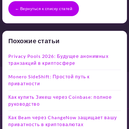
← Вернуться к списку статей
Похожие статьи
Privacy Pools 2026: Будущее анонимных
транзакций в криптосфере
Monero SideShift: Простой путь к
приватности
Как купить Зикеш через Coinbase: полное
руководство
Как Beam через ChangeNow защищает вашу
приватность в криптовалютах