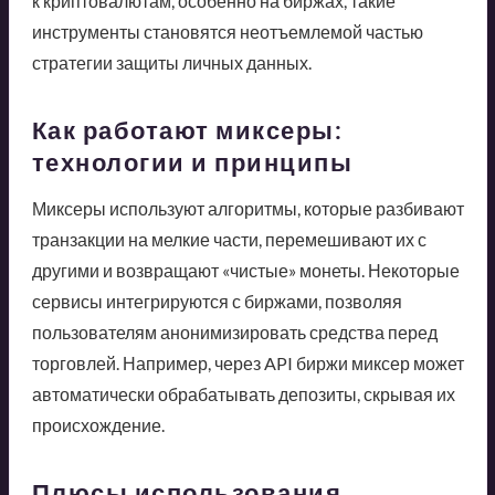
к криптовалютам, особенно на биржах, такие
инструменты становятся неотъемлемой частью
стратегии защиты личных данных.
Как работают миксеры:
технологии и принципы
Миксеры используют алгоритмы, которые разбивают
транзакции на мелкие части, перемешивают их с
другими и возвращают «чистые» монеты. Некоторые
сервисы интегрируются с биржами, позволяя
пользователям анонимизировать средства перед
торговлей. Например, через API биржи миксер может
автоматически обрабатывать депозиты, скрывая их
происхождение.
Плюсы использования