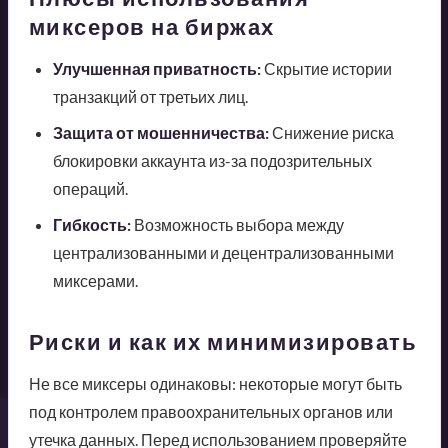
миксеров на биржах
Улучшенная приватность:
Скрытие истории
транзакций от третьих лиц.
Защита от мошенничества:
Снижение риска
блокировки аккаунта из-за подозрительных
операций.
Гибкость:
Возможность выбора между
централизованными и децентрализованными
миксерами.
Риски и как их минимизировать
Не все миксеры одинаковы: некоторые могут быть
под контролем правоохранительных органов или
утечка данных. Перед использованием проверяйте