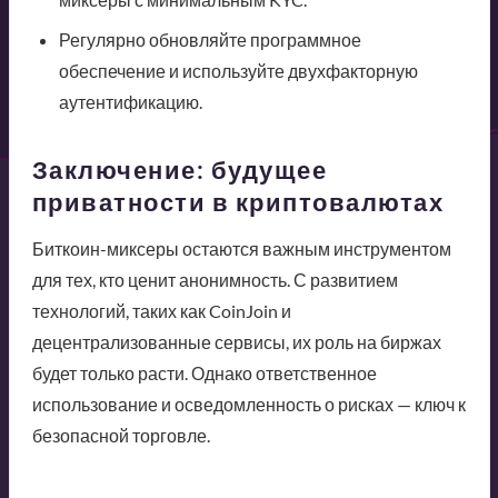
Регулярно обновляйте программное
обеспечение и используйте двухфакторную
аутентификацию.
Заключение: будущее
приватности в криптовалютах
Биткоин-миксеры остаются важным инструментом
для тех, кто ценит анонимность. С развитием
технологий, таких как CoinJoin и
децентрализованные сервисы, их роль на биржах
будет только расти. Однако ответственное
использование и осведомленность о рисках — ключ к
безопасной торговле.