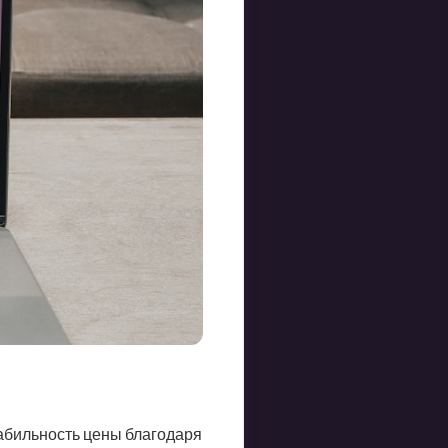
абильность цены благодаря