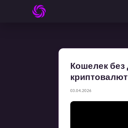
Кошелек без 
криптовалют
03.04.2026