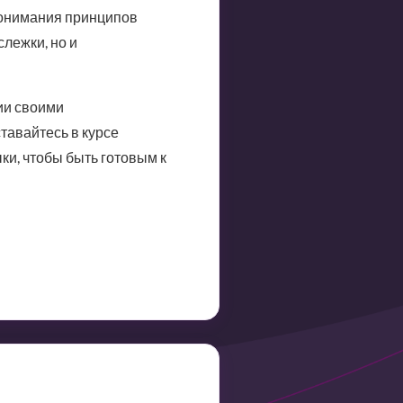
понимания принципов
слежки, но и
ии своими
тавайтесь в курсе
ки, чтобы быть готовым к