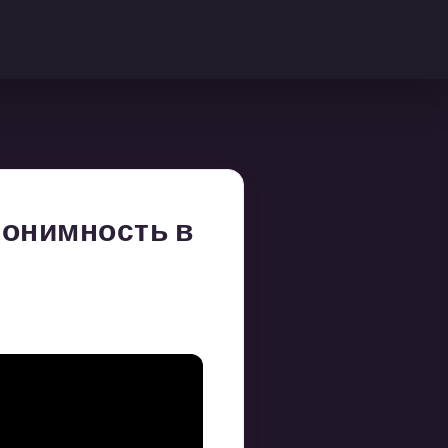
нонимность в