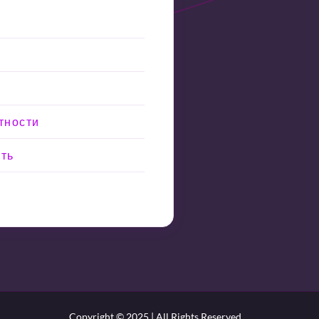
тности
сть
Copyright © 2025 | All Rights Reserved