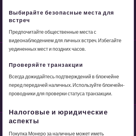
Выбирайте безопасные места для
встреч
Предпочитайте общественные места с
видеонаблюдением для личных встреч. Избегайте
уединенных мест и поздних часов.
Проверяйте транзакции
Всегда дожидайтесь подтверждений в блокчейне
перед передачей наличных. Используйте блокчейн-
проводники для проверки статуса транзакции.
Налоговые и юридические
аспекты
Покупка Монеро за наличные может иметь