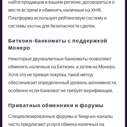
найти продавцов в вашем регионе, договориться о
месте встречи и обменять наличные на XMR.
Платформа использует рейтинговую систему и
системы escrow для безопасности сделок.
Биткоин-банкоматы с поддержкой
Монеро
Некоторые двухвалютные банкоматы позволяют
обменять наличные на Биткоин, а затем на Монеро.
Хотя это не прямая покупка, такой метод
обеспечивает определенный уровень анонимности,
особенно если банкомат не требует верификации.
Приватные обменники и форумы
Специализированные форумы и Telegram-каналы
часто предлагают услуги обмена наличных на