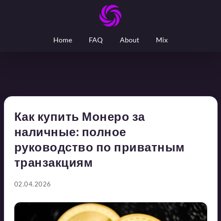
Home
FAQ
About
Mix
Как купить Монеро за
наличные: полное
руководство по приватным
транзакциям
02.04.2026