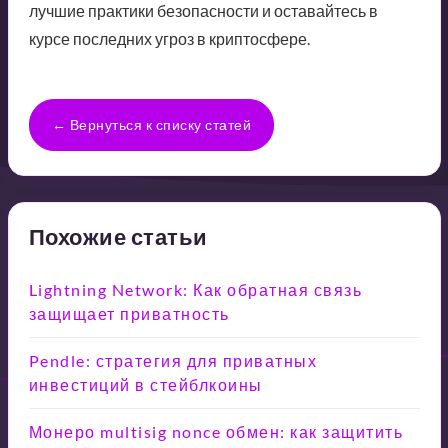
лучшие практики безопасности и оставайтесь в
курсе последних угроз в криптосфере.
← Вернуться к списку статей
Похожие статьи
Lightning Network: Как обратная связь
защищает приватность
Pendle: стратегия для приватных
инвестиций в стейблкоины
Монеро multisig nonce обмен: как защитить