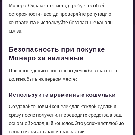
Монеро. Однако этот метод требует особой
осторожности - всегда проверяйте репутацию
контрагента и используйте безопасные каналы
связи.
Безопасность при покупке
Монеро за наличные
При проведении приватных сделок безопасность
должна быть на первом месте:
Используйте временные кошельки
Создавайте новый кошелек для каждой сделки и
сразу после получения переводите средства в ваш
основной холодный кошелек. Это усложняет любые
попытки связать ваши транзакции.