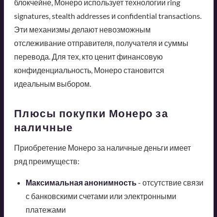
блокчейне, Монеро использует технологии ring
signatures, stealth addresses и confidential transactions.
Эти механизмы делают невозможным
отслеживание отправителя, получателя и суммы
перевода. Для тех, кто ценит финансовую
конфиденциальность, Монеро становится
идеальным выбором.
Плюсы покупки Монеро за
наличные
Приобретение Монеро за наличные деньги имеет
ряд преимуществ:
Максимальная анонимность
- отсутствие связи
с банковскими счетами или электронными
платежами