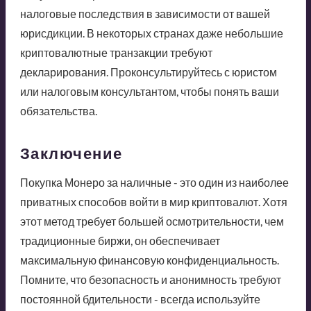
налоговые последствия в зависимости от вашей
юрисдикции. В некоторых странах даже небольшие
криптовалютные транзакции требуют
декларирования. Проконсультируйтесь с юристом
или налоговым консультантом, чтобы понять ваши
обязательства.
Заключение
Покупка Монеро за наличные - это один из наиболее
приватных способов войти в мир криптовалют. Хотя
этот метод требует большей осмотрительности, чем
традиционные биржи, он обеспечивает
максимальную финансовую конфиденциальность.
Помните, что безопасность и анонимность требуют
постоянной бдительности - всегда используйте