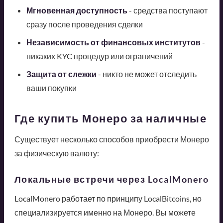
Мгновенная доступность
- средства поступают
сразу после проведения сделки
Независимость от финансовых институтов
-
никаких KYC процедур или ограничений
Защита от слежки
- никто не может отследить
ваши покупки
Где купить Монеро за наличные
Существует несколько способов приобрести Монеро
за физическую валюту:
Локальные встречи через LocalMonero
LocalMonero работает по принципу LocalBitcoins, но
специализируется именно на Монеро. Вы можете