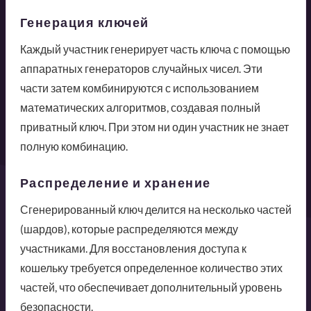
Генерация ключей
Каждый участник генерирует часть ключа с помощью
аппаратных генераторов случайных чисел. Эти
части затем комбинируются с использованием
математических алгоритмов, создавая полный
приватный ключ. При этом ни один участник не знает
полную комбинацию.
Распределение и хранение
Сгенерированный ключ делится на несколько частей
(шардов), которые распределяются между
участниками. Для восстановления доступа к
кошельку требуется определенное количество этих
частей, что обеспечивает дополнительный уровень
безопасности.