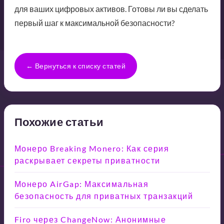
для ваших цифровых активов. Готовы ли вы сделать
первый шаг к максимальной безопасности?
← Вернуться к списку статей
Похожие статьи
Монеро Breaking Monero: Как серия
раскрывает секреты приватности
Монеро AirGap: Максимальная
безопасность для приватных транзакций
Firo через ChangeNow: Анонимные