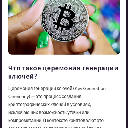
Что такое церемония генерации
ключей?
Церемония генерации ключей (Key Generation
Ceremony) — это процесс создания
криптографических ключей в условиях,
исключающих возможность утечки или
компрометации. В контексте криптовалют это