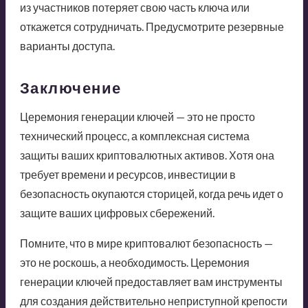
из участников потеряет свою часть ключа или
откажется сотрудничать. Предусмотрите резервные
варианты доступа.
Заключение
Церемония генерации ключей — это не просто
технический процесс, а комплексная система
защиты ваших криптовалютных активов. Хотя она
требует времени и ресурсов, инвестиции в
безопасность окупаются сторицей, когда речь идет о
защите ваших цифровых сбережений.
Помните, что в мире криптовалют безопасность —
это не роскошь, а необходимость. Церемония
генерации ключей предоставляет вам инструменты
для создания действительно неприступной крепости