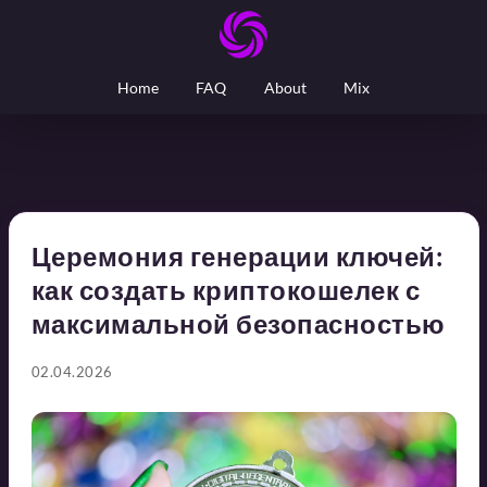
Home
FAQ
About
Mix
Церемония генерации ключей:
как создать криптокошелек с
максимальной безопасностью
02.04.2026