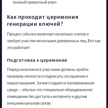
полный приватный ключ
Как проходит церемония
генерации ключей?
Процесс обычно включает несколько этапов и
требует участия нескольких доверенных лиц. Вот как
это работает:
Подготовка к церемонии
Перед началом все участники должны пройти
проверку личности и подписать соглашения о
неразглашении. Затем создается изолированная
среда — обычно это специально оборудованное
помещение без доступа к интернету и другим
внешним каналам связи.