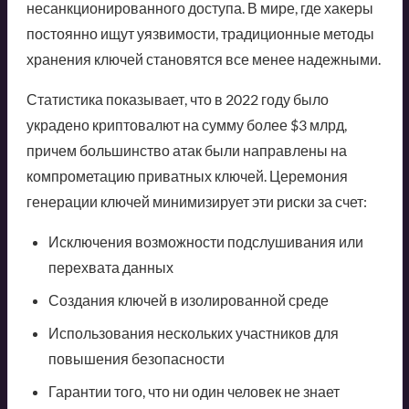
несанкционированного доступа. В мире, где хакеры
постоянно ищут уязвимости, традиционные методы
хранения ключей становятся все менее надежными.
Статистика показывает, что в 2022 году было
украдено криптовалют на сумму более $3 млрд,
причем большинство атак были направлены на
компрометацию приватных ключей. Церемония
генерации ключей минимизирует эти риски за счет:
Исключения возможности подслушивания или
перехвата данных
Создания ключей в изолированной среде
Использования нескольких участников для
повышения безопасности
Гарантии того, что ни один человек не знает