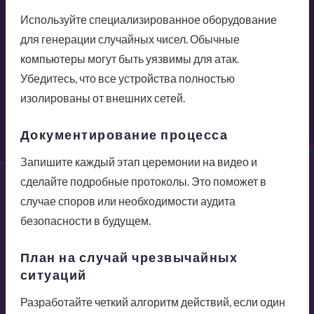
Используйте специализированное оборудование
для генерации случайных чисел. Обычные
компьютеры могут быть уязвимы для атак.
Убедитесь, что все устройства полностью
изолированы от внешних сетей.
Документирование процесса
Запишите каждый этап церемонии на видео и
сделайте подробные протоколы. Это поможет в
случае споров или необходимости аудита
безопасности в будущем.
План на случай чрезвычайных
ситуаций
Разработайте четкий алгоритм действий, если один