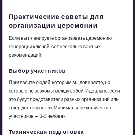
Практические советы для
организации церемонии
Если вы планируете организовать церемонию
генерации ключей, вот несколько важных
рекомендаций:
Выбор участников
Пригласите людей, которым вы доверяете, но
которые не знакомы между собой. Идеально, если
это будут представители разных организаций или
сфер деятельности. Минимальное количество
участников — 3-5 человек.
Техническая подготовка