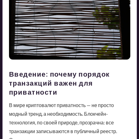
Введение: почему порядок
транзакций важен для
приватности
В мире криптовалют приватность — не просто
модный тренд, а необходимость. Блокчейн-
технология, по своей природе, прозрачна: все
транзакции записываются в публичный реестр.