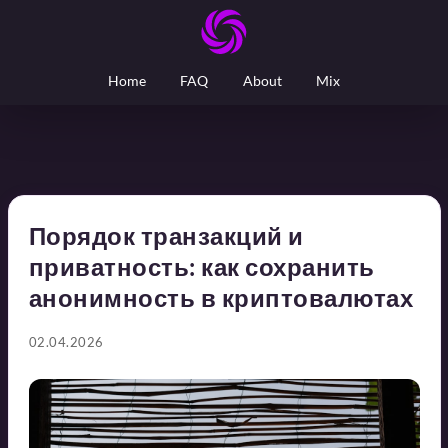
Home
FAQ
About
Mix
Порядок транзакций и
приватность: как сохранить
анонимность в криптовалютах
02.04.2026