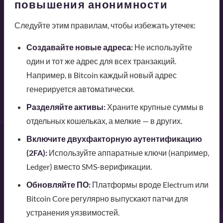
повышения анонимности
Следуйте этим правилам, чтобы избежать утечек:
Создавайте новые адреса:
Не используйте
один и тот же адрес для всех транзакций.
Например, в Bitcoin каждый новый адрес
генерируется автоматически.
Разделяйте активы:
Храните крупные суммы в
отдельных кошельках, а мелкие — в других.
Включите двухфакторную аутентификацию
(2FA):
Используйте аппаратные ключи (например,
Ledger) вместо SMS-верификации.
Обновляйте ПО:
Платформы вроде Electrum или
Bitcoin Core регулярно выпускают патчи для
устранения уязвимостей.