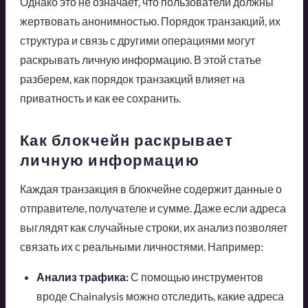
Однако это не означает, что пользователи должны
жертвовать анонимностью. Порядок транзакций, их
структура и связь с другими операциями могут
раскрывать личную информацию. В этой статье
разберем, как порядок транзакций влияет на
приватность и как ее сохранить.
Как блокчейн раскрывает
личную информацию
Каждая транзакция в блокчейне содержит данные о
отправителе, получателе и сумме. Даже если адреса
выглядят как случайные строки, их анализ позволяет
связать их с реальными личностями. Например:
Анализ трафика:
С помощью инструментов
вроде Chainalysis можно отследить, какие адреса