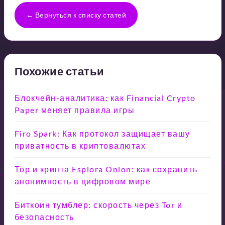
← Вернуться к списку статей
Похожие статьи
Блокчейн-аналитика: как Financial Crypto
Paper меняет правила игры
Firo Spark: Как протокол защищает вашу
приватность в криптовалютах
Тор и крипта Esplora Onion: как сохранить
анонимность в цифровом мире
Биткоин тумблер: скорость через Tor и
безопасность