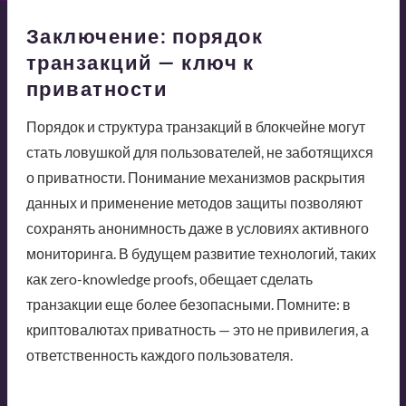
Заключение: порядок
транзакций — ключ к
приватности
Порядок и структура транзакций в блокчейне могут
стать ловушкой для пользователей, не заботящихся
о приватности. Понимание механизмов раскрытия
данных и применение методов защиты позволяют
сохранять анонимность даже в условиях активного
мониторинга. В будущем развитие технологий, таких
как zero-knowledge proofs, обещает сделать
транзакции еще более безопасными. Помните: в
криптовалютах приватность — это не привилегия, а
ответственность каждого пользователя.