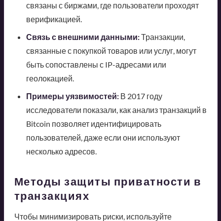
связаны с биржами, где пользователи проходят
верификацией.
Связь с внешними данными:
Транзакции,
связанные с покупкой товаров или услуг, могут
быть сопоставлены с IP-адресами или
геолокацией.
Примеры уязвимостей:
В 2017 году
исследователи показали, как анализ транзакций в
Bitcoin позволяет идентифицировать
пользователей, даже если они используют
несколько адресов.
Методы защиты приватности в
транзакциях
Чтобы минимизировать риски, используйте