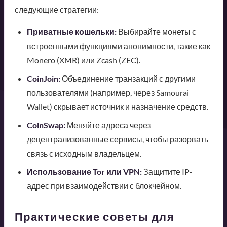
следующие стратегии:
Приватные кошельки:
Выбирайте монеты с
встроенными функциями анонимности, такие как
Monero (XMR) или Zcash (ZEC).
CoinJoin:
Объединение транзакций с другими
пользователями (например, через Samourai
Wallet) скрывает источник и назначение средств.
CoinSwap:
Меняйте адреса через
децентрализованные сервисы, чтобы разорвать
связь с исходным владельцем.
Использование Tor или VPN:
Защитите IP-
адрес при взаимодействии с блокчейном.
Практические советы для