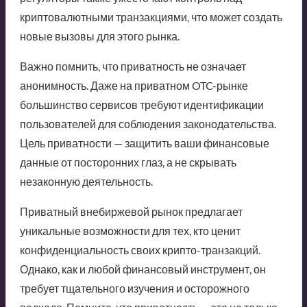
криптовалютными транзакциями, что может создать
новые вызовы для этого рынка.
Важно помнить, что приватность не означает
анонимность. Даже на приватном OTC-рынке
большинство сервисов требуют идентификации
пользователей для соблюдения законодательства.
Цель приватности — защитить ваши финансовые
данные от посторонних глаз, а не скрывать
незаконную деятельность.
Приватный внебиржевой рынок предлагает
уникальные возможности для тех, кто ценит
конфиденциальность своих крипто-транзакций.
Однако, как и любой финансовый инструмент, он
требует тщательного изучения и осторожного