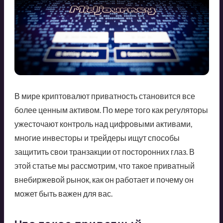
В мире криптовалют приватность становится все
более ценным активом. По мере того как регуляторы
ужесточают контроль над цифровыми активами,
многие инвесторы и трейдеры ищут способы
защитить свои транзакции от посторонних глаз. В
этой статье мы рассмотрим, что такое приватный
внебиржевой рынок, как он работает и почему он
может быть важен для вас.