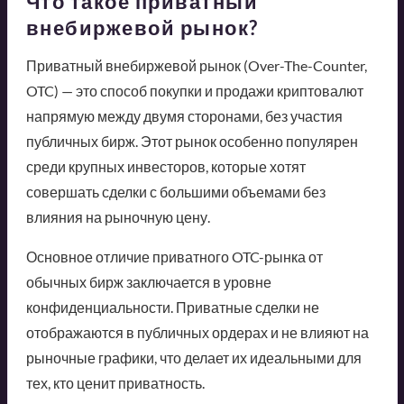
Что такое приватный
внебиржевой рынок?
Приватный внебиржевой рынок (Over-The-Counter,
OTC) — это способ покупки и продажи криптовалют
напрямую между двумя сторонами, без участия
публичных бирж. Этот рынок особенно популярен
среди крупных инвесторов, которые хотят
совершать сделки с большими объемами без
влияния на рыночную цену.
Основное отличие приватного OTC-рынка от
обычных бирж заключается в уровне
конфиденциальности. Приватные сделки не
отображаются в публичных ордерах и не влияют на
рыночные графики, что делает их идеальными для
тех, кто ценит приватность.