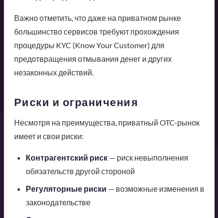
Важно отметить, что даже на приватном рынке
большинство сервисов требуют прохождения
процедуры KYC (Know Your Customer) для
предотвращения отмывания денег и других
незаконных действий.
Риски и ограничения
Несмотря на преимущества, приватный OTC-рынок
имеет и свои риски:
Контрагентский риск
— риск невыполнения
обязательств другой стороной
Регуляторные риски
— возможные изменения в
законодательстве