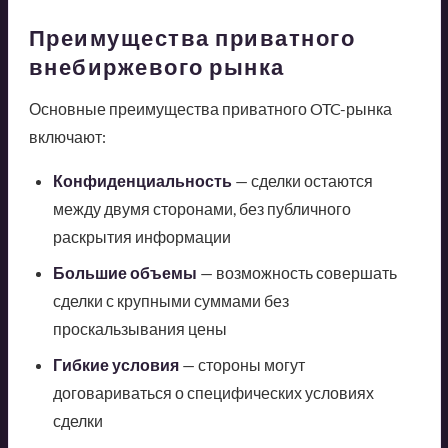
Преимущества приватного
внебиржевого рынка
Основные преимущества приватного OTC-рынка
включают:
Конфиденциальность
— сделки остаются
между двумя сторонами, без публичного
раскрытия информации
Большие объемы
— возможность совершать
сделки с крупными суммами без
проскальзывания цены
Гибкие условия
— стороны могут
договариваться о специфических условиях
сделки