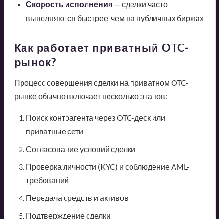
Скорость исполнения
— сделки часто
выполняются быстрее, чем на публичных биржах
Как работает приватный OTC-
рынок?
Процесс совершения сделки на приватном OTC-
рынке обычно включает несколько этапов:
Поиск контрагента через OTC-деск или
приватные сети
Согласование условий сделки
Проверка личности (KYC) и соблюдение AML-
требований
Передача средств и активов
Подтверждение сделки