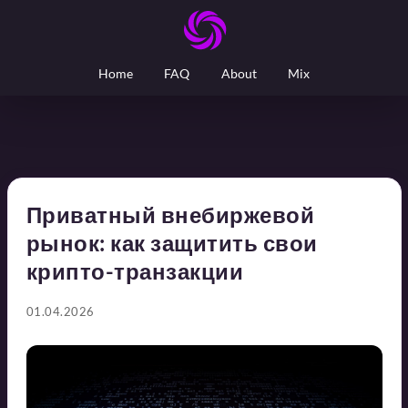
Home
FAQ
About
Mix
Приватный внебиржевой
рынок: как защитить свои
крипто-транзакции
01.04.2026