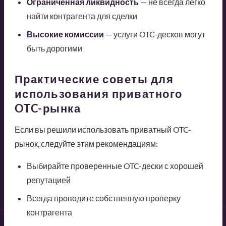
Ограниченная ликвидность
— не всегда легко
найти контрагента для сделки
Высокие комиссии
— услуги OTC-десков могут
быть дорогими
Практические советы для
использования приватного
OTC-рынка
Если вы решили использовать приватный OTC-
рынок, следуйте этим рекомендациям:
Выбирайте проверенные OTC-дески с хорошей
репутацией
Всегда проводите собственную проверку
контрагента