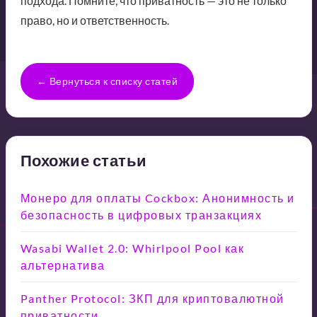
подхода. Помните, что приватность — это не только
право, но и ответственность.
← Вернуться к списку статей
Похожие статьи
Монеро для оплаты Cockbox: Анонимность и
безопасность в цифровых транзакциях
Wasabi Wallet 2.0: Whirlpool Pool как
альтернатива
Panther Protocol: ЗКП для криптовалютной
приватности