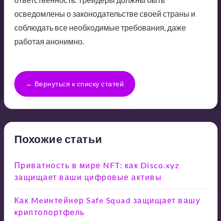
осведомлены о законодательстве своей страны и
соблюдать все необходимые требования, даже
работая анонимно.
← Вернуться к списку статей
Похожие статьи
Приватность в мире NFT: как Disco.xyz
защищает ваши цифровые активы
Как Meинтейнер Safe Squad защищает вашу
криптопортфель