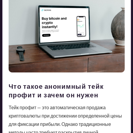
Что такое анонимный тейк
профит и зачем он нужен
Тейк профит — это автоматическая продажа
криптовалюты при достижении определенной цены
для фиксации прибыли. Однако традиционные
методы часто требуют раскрытия личной