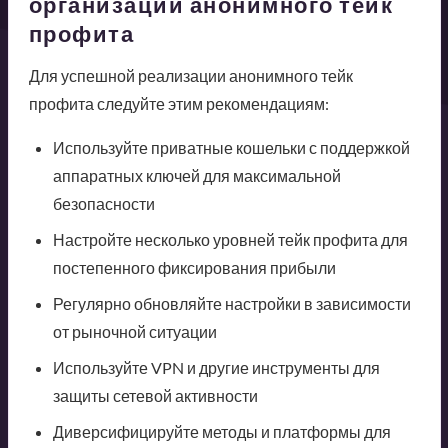
организации анонимного тейк
профита
Для успешной реализации анонимного тейк
профита следуйте этим рекомендациям:
Используйте приватные кошельки с поддержкой
аппаратных ключей для максимальной
безопасности
Настройте несколько уровней тейк профита для
постепенного фиксирования прибыли
Регулярно обновляйте настройки в зависимости
от рыночной ситуации
Используйте VPN и другие инструменты для
защиты сетевой активности
Диверсифицируйте методы и платформы для