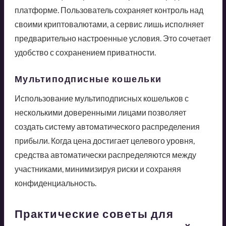
платформе. Пользователь сохраняет контроль над
своими криптовалютами, а сервис лишь исполняет
предварительно настроенные условия. Это сочетает
удобство с сохранением приватности.
Мультиподписные кошельки
Использование мультиподписных кошельков с
несколькими доверенными лицами позволяет
создать систему автоматического распределения
прибыли. Когда цена достигает целевого уровня,
средства автоматически распределяются между
участниками, минимизируя риски и сохраняя
конфиденциальность.
Практические советы для