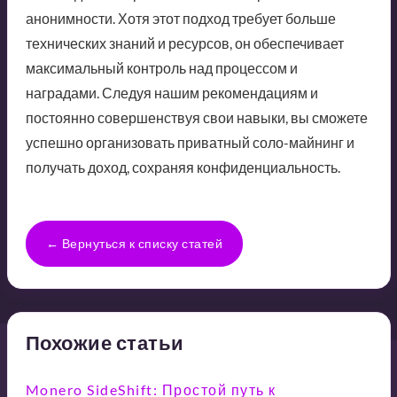
анонимности. Хотя этот подход требует больше
технических знаний и ресурсов, он обеспечивает
максимальный контроль над процессом и
наградами. Следуя нашим рекомендациям и
постоянно совершенствуя свои навыки, вы сможете
успешно организовать приватный соло-майнинг и
получать доход, сохраняя конфиденциальность.
← Вернуться к списку статей
Похожие статьи
Monero SideShift: Простой путь к