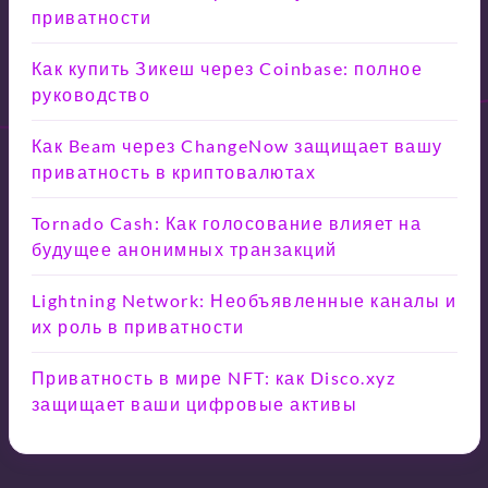
приватности
Как купить Зикеш через Coinbase: полное
руководство
Как Beam через ChangeNow защищает вашу
приватность в криптовалютах
Tornado Cash: Как голосование влияет на
будущее анонимных транзакций
Lightning Network: Необъявленные каналы и
их роль в приватности
Приватность в мире NFT: как Disco.xyz
защищает ваши цифровые активы