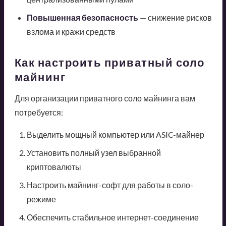
Повышенная безопасность
— снижение рисков
взлома и кражи средств
Как настроить приватный соло
майнинг
Для организации приватного соло майнинга вам
потребуется:
Выделить мощный компьютер или ASIC-майнер
Установить полный узел выбранной
криптовалюты
Настроить майнинг-софт для работы в соло-
режиме
Обеспечить стабильное интернет-соединение