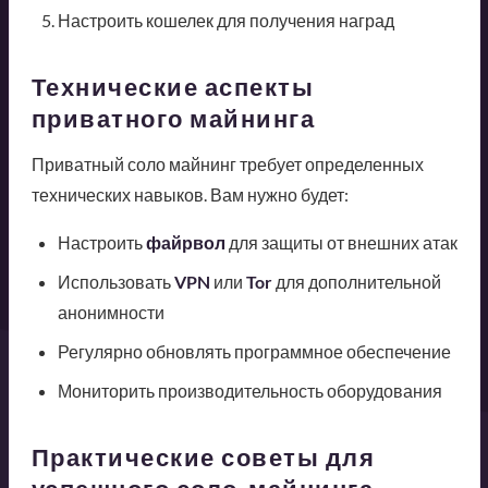
Настроить кошелек для получения наград
Технические аспекты
приватного майнинга
Приватный соло майнинг требует определенных
технических навыков. Вам нужно будет:
Настроить
файрвол
для защиты от внешних атак
Использовать
VPN
или
Tor
для дополнительной
анонимности
Регулярно обновлять программное обеспечение
Мониторить производительность оборудования
Практические советы для