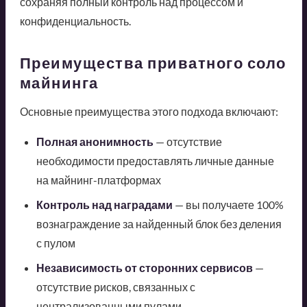
сохраняя полный контроль над процессом и
конфиденциальность.
Преимущества приватного соло
майнинга
Основные преимущества этого подхода включают:
Полная анонимность
— отсутствие
необходимости предоставлять личные данные
на майнинг-платформах
Контроль над наградами
— вы получаете 100%
вознаграждение за найденный блок без деления
с пулом
Независимость от сторонних сервисов
—
отсутствие рисков, связанных с
централизованными пулами