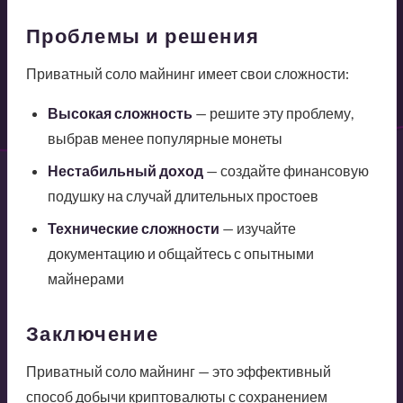
Проблемы и решения
Приватный соло майнинг имеет свои сложности:
Высокая сложность
— решите эту проблему,
выбрав менее популярные монеты
Нестабильный доход
— создайте финансовую
подушку на случай длительных простоев
Технические сложности
— изучайте
документацию и общайтесь с опытными
майнерами
Заключение
Приватный соло майнинг — это эффективный
способ добычи криптовалюты с сохранением