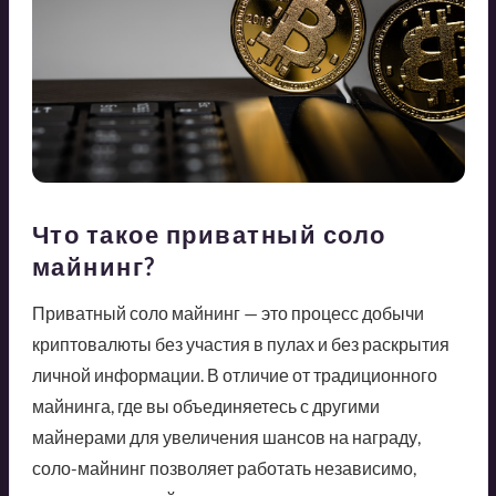
Что такое приватный соло
майнинг?
Приватный соло майнинг — это процесс добычи
криптовалюты без участия в пулах и без раскрытия
личной информации. В отличие от традиционного
майнинга, где вы объединяетесь с другими
майнерами для увеличения шансов на награду,
соло-майнинг позволяет работать независимо,