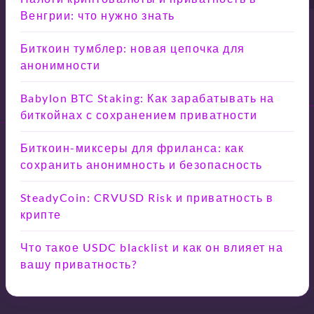
Венгрии: что нужно знать
Биткоин тумблер: новая цепочка для
анонимности
Babylon BTC Staking: Как зарабатывать на
биткойнах с сохранением приватности
Биткоин-миксеры для фриланса: как
сохранить анонимность и безопасность
SteadyCoin: CRVUSD Risk и приватность в
крипте
Что такое USDC blacklist и как он влияет на
вашу приватность?