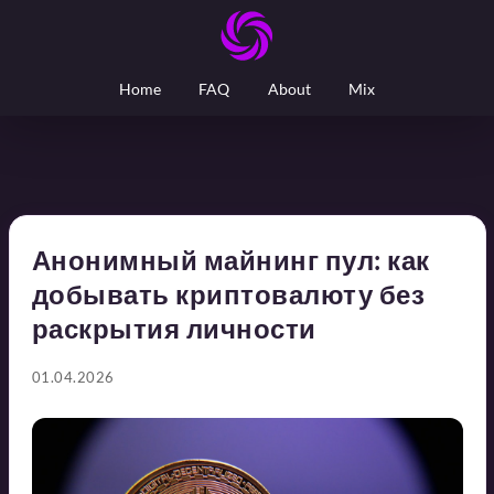
Home
FAQ
About
Mix
Анонимный майнинг пул: как
добывать криптовалюту без
раскрытия личности
01.04.2026