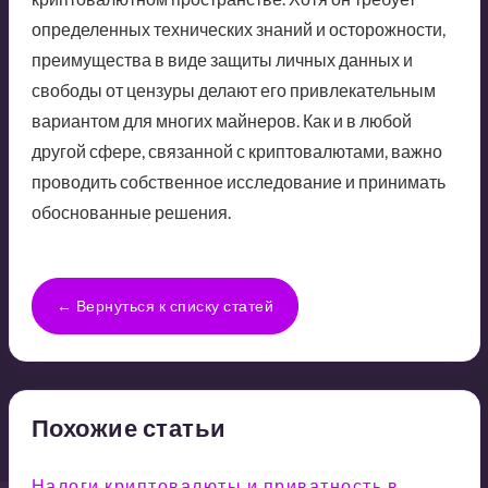
определенных технических знаний и осторожности,
преимущества в виде защиты личных данных и
свободы от цензуры делают его привлекательным
вариантом для многих майнеров. Как и в любой
другой сфере, связанной с криптовалютами, важно
проводить собственное исследование и принимать
обоснованные решения.
← Вернуться к списку статей
Похожие статьи
Налоги криптовалюты и приватность в