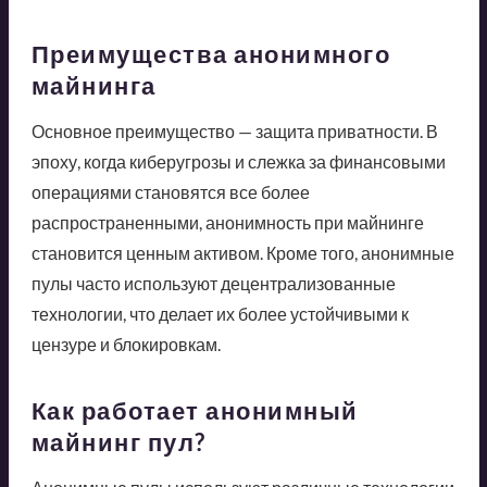
Преимущества анонимного
майнинга
Основное преимущество — защита приватности. В
эпоху, когда киберугрозы и слежка за финансовыми
операциями становятся все более
распространенными, анонимность при майнинге
становится ценным активом. Кроме того, анонимные
пулы часто используют децентрализованные
технологии, что делает их более устойчивыми к
цензуре и блокировкам.
Как работает анонимный
майнинг пул?