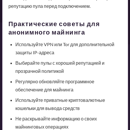
репутацию пула перед подключением.
Практические советы для
анонимного майнинга
Используйте VPN или Tor для дополнительной
защиты IP-адреса
Выбирайте пулы с хорошей репутацией и
прозрачной политикой
Регулярно обновляйте программное
обеспечение для майнинга
Используйте приватные криптовалютные
кошельки для вывода средств
Не раскрывайте информацию о своих
майнинговых операциях