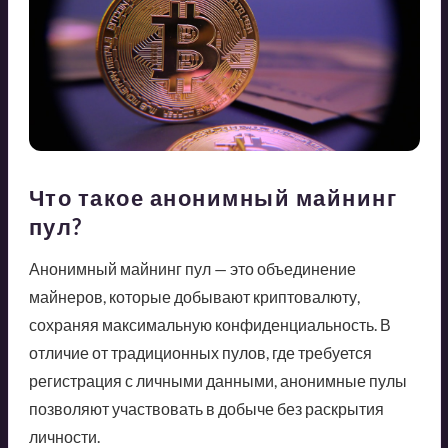
Что такое анонимный майнинг
пул?
Анонимный майнинг пул — это объединение
майнеров, которые добывают криптовалюту,
сохраняя максимальную конфиденциальность. В
отличие от традиционных пулов, где требуется
регистрация с личными данными, анонимные пулы
позволяют участвовать в добыче без раскрытия
личности.