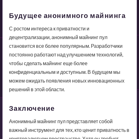
Будущее анонимного майнинга
С ростом интереса к приватности и
децентрализации, анонимный майнинг пул
становится все более популярным. Разработчики
постоянно работают над улучшением технологий,
чтобы сделать майнинг еще более
конфиденциальным и доступным. В будущем мы
можем ожидать появления новых инновационных
решений в этой области.
Заключение
Анонимный майнинг пул представляет собой
важный инструмент для тех, кто ценит приватность в
криптовалютном пространстве. Хотя он требует